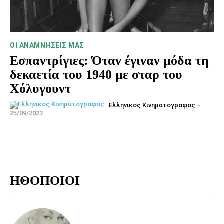
ΟΙ ΑΝΑΜΝΉΣΕΙΣ ΜΑΣ
Εσπαντρίγιες: Όταν έγιναν μόδα τη
δεκαετία του 1940 με σταρ του
Χόλυγουντ
Ελληνικος Κινηματογραφος
-
25/09/2023
ΗΘΟΠΟΙΟΙ