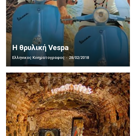
Η θρυλική Vespa
Ελληνικος Κινηματογραφος
-
28/02/2018