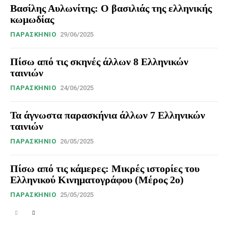
Βασίλης Αυλωνίτης: Ο βασιλιάς της ελληνικής
κωμωδίας
ΠΑΡΑΣΚΉΝΙΟ
29/06/2025
Πίσω από τις σκηνές άλλων 8 Ελληνικών
ταινιών
ΠΑΡΑΣΚΉΝΙΟ
24/06/2025
Τα άγνωστα παρασκήνια άλλων 7 Ελληνικών
ταινιών
ΠΑΡΑΣΚΉΝΙΟ
26/05/2025
Πίσω από τις κάμερες: Μικρές ιστορίες του
Ελληνικού Κινηματογράφου (Μέρος 2ο)
ΠΑΡΑΣΚΉΝΙΟ
25/05/2025