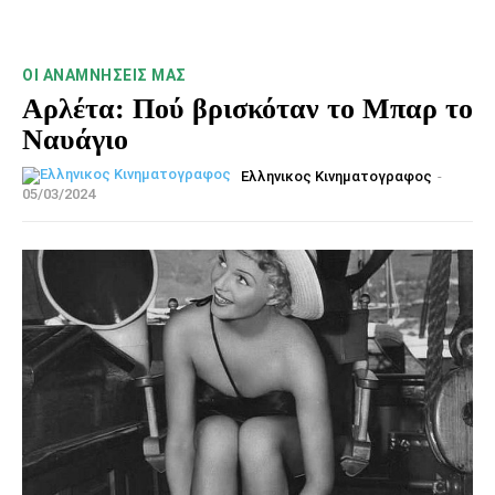
ΟΙ ΑΝΑΜΝΉΣΕΙΣ ΜΑΣ
Αρλέτα: Πού βρισκόταν το Μπαρ το
Ναυάγιο
Ελληνικος Κινηματογραφος
-
05/03/2024