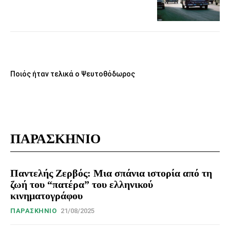
Ποιός ήταν τελικά ο Ψευτοθόδωρος
ΠΑΡΑΣΚΗΝΙΟ
Παντελής Ζερβός: Μια σπάνια ιστορία από τη
ζωή του “πατέρα” του ελληνικού
κινηματογράφου
ΠΑΡΑΣΚΉΝΙΟ
21/08/2025