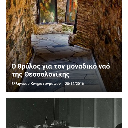
Ο θρύλος για τον μοναδικό ναό
της Θεσσαλονίκης
Ελληνικος Κινηματογραφος
-
20/12/2016