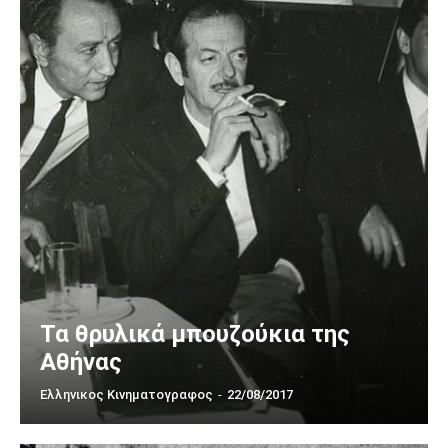
Τα θρυλικά μπουζούκια της
Αθήνας
Ελληνικος Κινηματογραφος
-
22/08/2017