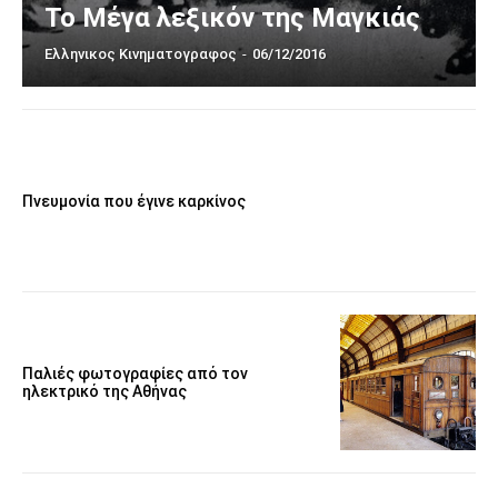
Το Μέγα λεξικόν της Μαγκιάς
Ελληνικος Κινηματογραφος
-
06/12/2016
Πνευμονία που έγινε καρκίνος
Παλιές φωτογραφίες από τον
ηλεκτρικό της Αθήνας