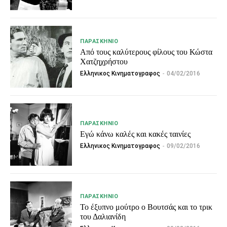
ΠΑΡΑΣΚΉΝΙΟ
Από τους καλύτερους φίλους του Κώστα
Χατζηχρήστου
Ελληνικος Κινηματογραφος
-
04/02/2016
ΠΑΡΑΣΚΉΝΙΟ
Εγώ κάνω καλές και κακές ταινίες
Ελληνικος Κινηματογραφος
-
09/02/2016
ΠΑΡΑΣΚΉΝΙΟ
Το έξυπνο μούτρο ο Βουτσάς και το τρικ
του Δαλιανίδη