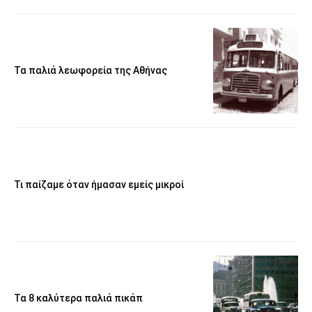
Τα παλιά λεωφορεία της Αθήνας
Τι παίζαμε όταν ήμασαν εμείς μικροί
Τα 8 καλύτερα παλιά πικάπ