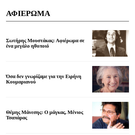
ΑΦΙΕΡΩΜΑ
Σωτήρης Μουστάκας: Αφιέρωμα σε
ένα μεγάλο ηθοποιό
Όσα δεν γνωρίζαμε για την Ειρήνη
Κουμαριανού
Θέμης Μάνεσης: Ο μάγκας, Μένιος
Τσαπάρας