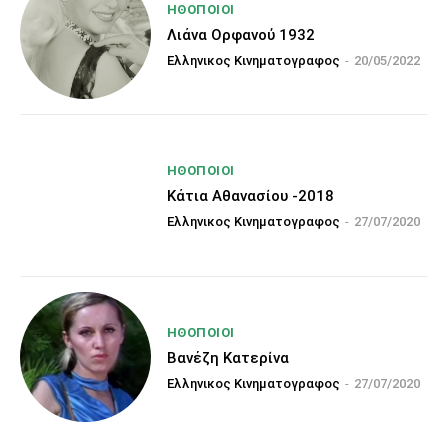
HΘΟΠΟΙΟΊ
Λιάνα Ορφανού 1932
Ελληνικος Κινηματογραφος
-
20/05/2022
HΘΟΠΟΙΟΊ
Κάτια Αθανασίου -2018
Ελληνικος Κινηματογραφος
-
27/07/2020
HΘΟΠΟΙΟΊ
Βανέζη Κατερίνα
Ελληνικος Κινηματογραφος
-
27/07/2020