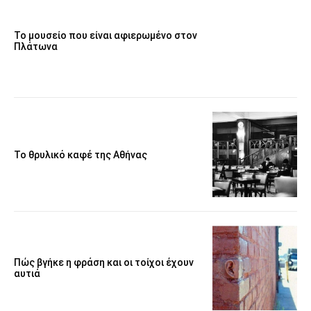
Το μουσείο που είναι αφιερωμένο στον
Πλάτωνα
Το θρυλικό καφέ της Αθήνας
Πώς βγήκε η φράση και οι τοίχοι έχουν
αυτιά