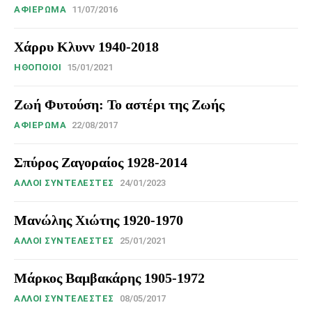
ΑΦΙΈΡΩΜΑ
11/07/2016
Χάρρυ Κλυνν 1940-2018
HΘΟΠΟΙΟΊ
15/01/2021
Ζωή Φυτούση: Το αστέρι της Ζωής
ΑΦΙΈΡΩΜΑ
22/08/2017
Σπύρος Ζαγοραίος 1928-2014
ΆΛΛΟΙ ΣΥΝΤΕΛΕΣΤΈΣ
24/01/2023
Μανώλης Χιώτης 1920-1970
ΆΛΛΟΙ ΣΥΝΤΕΛΕΣΤΈΣ
25/01/2021
Μάρκος Βαμβακάρης 1905-1972
ΆΛΛΟΙ ΣΥΝΤΕΛΕΣΤΈΣ
08/05/2017