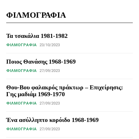
ΦΙΛΜΟΓΡΑΦΙΑ
Τα τσακάλια 1981-1982
ΦΙΛΜΟΓΡΑΦΊΑ
23/10/2023
Ποιος Θανάσης 1968-1969
ΦΙΛΜΟΓΡΑΦΊΑ
27/09/2023
Θου-Βου φαλακρός πράκτωρ – Επιχείρησις:
Γης μαδιάμ 1969-1970
ΦΙΛΜΟΓΡΑΦΊΑ
27/09/2023
Ένα ασύλληπτο κορόιδο 1968-1969
ΦΙΛΜΟΓΡΑΦΊΑ
27/09/2023