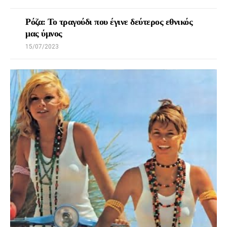
Ρόζα: Το τραγούδι που έγινε δεύτερος εθνικός
μας ύμνος
15/07/2023