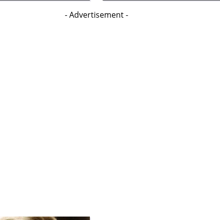
- Advertisement -