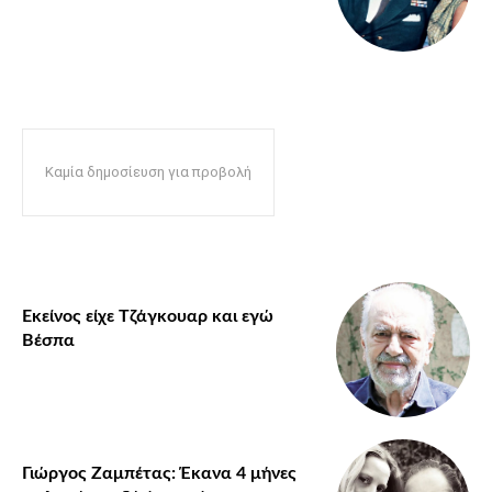
Καμία δημοσίευση για προβολή
Εκείνος είχε Τζάγκουαρ και εγώ
Βέσπα
Γιώργος Ζαμπέτας: Έκανα 4 μήνες