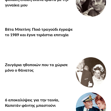
γυναίκα μου
Βέτα Μπετίνη: Ποιό τραγούδι έγραψε
το 1989 και έγινε τεράστια επιτυχία
Ζευγάρια ηθοποιών που τα χώρισε
μόνο ο θάνατος
6 αποκαλύψεις για την ταινία,
Καπετάν φάντης μπαστούνι