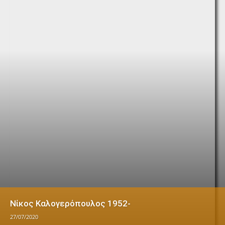
Νίκος Καλογερόπουλος 1952-
27/07/2020