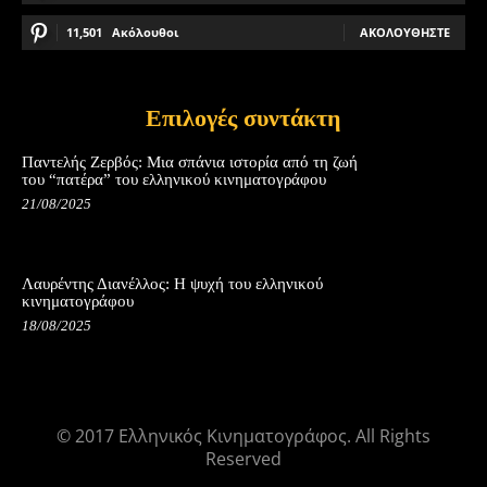
11,501
Ακόλουθοι
ΑΚΟΛΟΥΘΉΣΤΕ
Επιλογές συντάκτη
Παντελής Ζερβός: Μια σπάνια ιστορία από τη ζωή
του “πατέρα” του ελληνικού κινηματογράφου
21/08/2025
Λαυρέντης Διανέλλος: Η ψυχή του ελληνικού
κινηματογράφου
18/08/2025
© 2017 Ελληνικός Κινηματογράφος. All Rights
Reserved