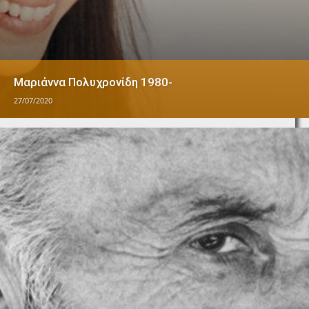
Μαριάννα Πολυχρονίδη 1980-
27/07/2020