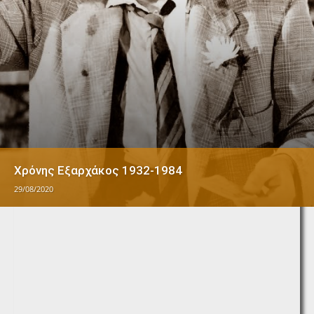
Χρόνης Εξαρχάκος 1932-1984
29/08/2020