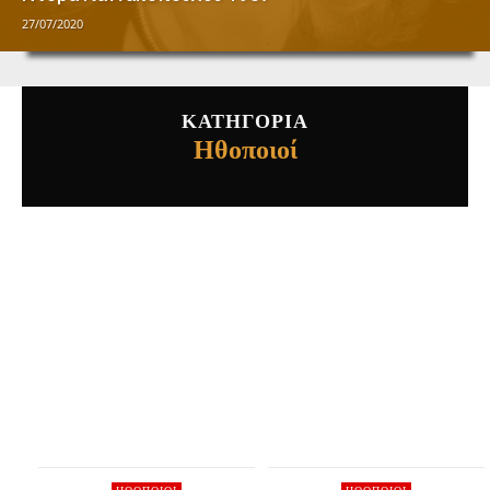
27/07/2020
ΚΑΤΗΓΟΡΙΑ
Hθοποιοί
MEMORY
WORDS
ΆΛΛΟΙ ΣΥΝΤΕΛΕΣΤΈΣ
ΑΦΙΈΡΩΜΑ
ΕΛΛΗΝΙΚΉ ΤΗΛΕ