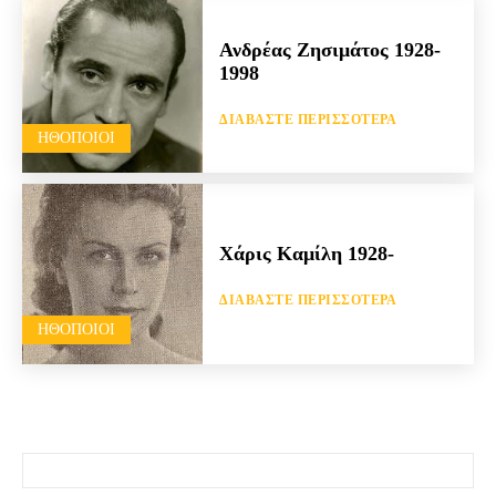
Ανδρέας Ζησιμάτος 1928-
1998
ΔΙΑΒΆΣΤΕ ΠΕΡΙΣΣΌΤΕΡΑ
HΘΟΠΟΙΟΊ
Χάρις Καμίλη 1928-
ΔΙΑΒΆΣΤΕ ΠΕΡΙΣΣΌΤΕΡΑ
HΘΟΠΟΙΟΊ