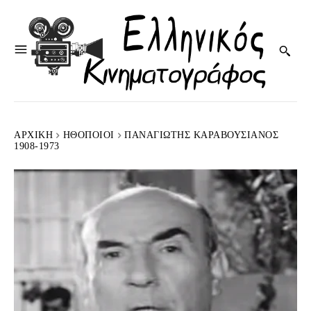
ΑΡΧΙΚΉ
HΘΟΠΟΙΟΊ
ΠΑΝΑΓΙΏΤΗΣ ΚΑΡΑΒΟΥΣΙΆΝΟΣ
1908-1973