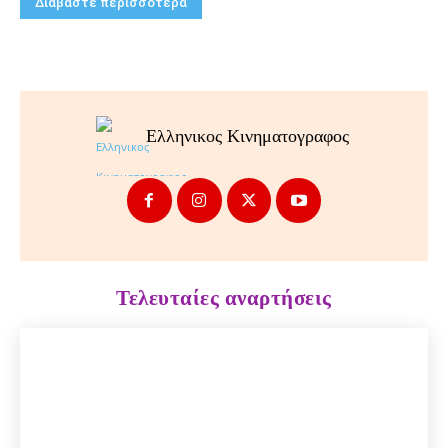
Διαβάστε περισσότερα
Ελληνικος Κινηματογραφος
Τελευταίες αναρτήσεις