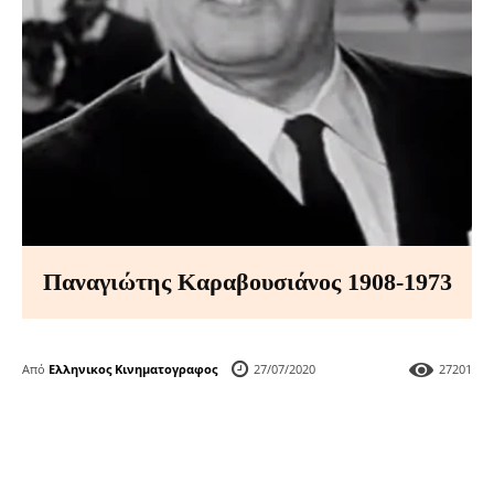
Παναγιώτης Καραβουσιάνος 1908-1973
Από
Ελληνικος Κινηματογραφος
27/07/2020
27201