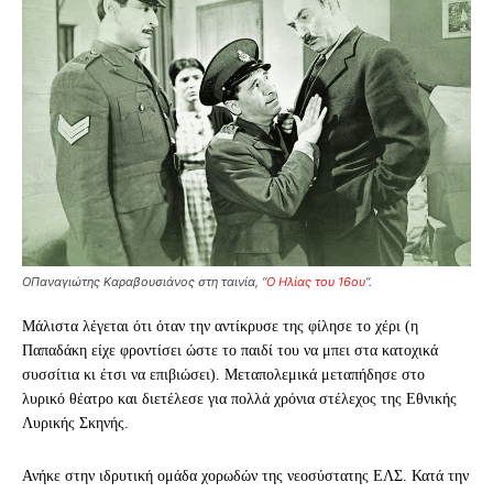
Ο
Παναγιώτης Καραβουσιάνος στη ταινία, “
Ο Ηλίας του 16ου
“.
Μάλιστα λέγεται ότι όταν την αντίκρυσε της φίλησε το χέρι (η
Παπαδάκη είχε φροντίσει ώστε το παιδί του να μπει στα κατοχικά
συσσίτια κι έτσι να επιβιώσει). Μεταπολεμικά μεταπήδησε στο
λυρικό θέατρο και διετέλεσε για πολλά χρόνια στέλεχος της Εθνικής
Λυρικής Σκηνής.
Ανήκε στην ιδρυτική ομάδα χορωδών της νεοσύστατης ΕΛΣ. Κατά την