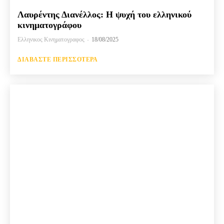
Λαυρέντης Διανέλλος: Η ψυχή του ελληνικού
κινηματογράφου
Ελληνικος Κινηματογραφος
-
18/08/2025
ΔΙΑΒΆΣΤΕ ΠΕΡΙΣΣΌΤΕΡΑ