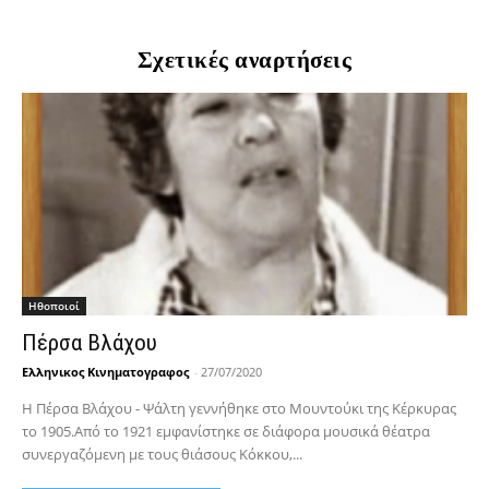
Σχετικές αναρτήσεις
Hθοποιοί
Πέρσα Βλάχου
Ελληνικος Κινηματογραφος
-
27/07/2020
Η Πέρσα Βλάχου - Ψάλτη γεννήθηκε στο Μουντούκι της Κέρκυρας
το 1905.Από το 1921 εμφανίστηκε σε διάφορα μουσικά θέατρα
συνεργαζόμενη με τους θιάσους Κόκκου,...