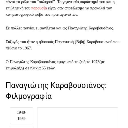
πάντα το ρόλο του “σκληρού”. Το γιγαντιαίο παράστημά του και η
επιβλητική του
παρουσία
είχαν σαν αποτέλεσμα να προκαλεί τον
κινηματογραφικό φόβο των πρωταγωνιστών.
Σε πολλές ταινίες εμφανίζεται και ως Παναγιώτης Καραβουσάνος.
Σύζυγός του ήταν η ηθοποιός Παρασκευή (Βιβή) Καραβουσιανού που
πέθανε το 1967.
Ο Παναγιώτης Καραβουσιάνος έφυγε από τη ζωή το 1973
(με
επιφύλαξη) σε ηλικία 65 ετών.
Παναγιώτης Καραβουσιάνος:
Φιλμογραφία
1948-
1959