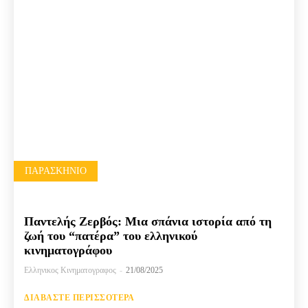
ΠΑΡΑΣΚΉΝΙΟ
Παντελής Ζερβός: Μια σπάνια ιστορία από τη
ζωή του “πατέρα” του ελληνικού
κινηματογράφου
Ελληνικος Κινηματογραφος
-
21/08/2025
ΔΙΑΒΆΣΤΕ ΠΕΡΙΣΣΌΤΕΡΑ