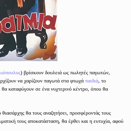
λιόπουλος
) βρίσκουν δουλειά ως πωλητές παγωτών,
αρχίζουν να χαρίζουν παγωτά στα φτωχά
παιδιά
, το
ι θα καταφύγουν σε ένα νυχτερινό κέντρο, όπου θα
ο θιασάρχης θα τους αναζητήσει, προσφέροντάς τους
ματική τους αποκατάσταση, θα έρθει και η ευτυχία, αφού