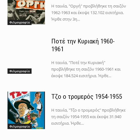
Η ταινία, "Οργή" προβλήθηκε τη σαιζόν
1962-1963 και έκοψε 132.102 εισιτήρια.
Ήρθε στην 3η...
Φιλμογραφία
Ποτέ την Κυριακή 1960-
1961
Η ταινία, "Ποτέ την Κυριακή"
προβλήθηκε τη σαιζόν 1960-1961 και
Φιλμογραφία
έκοψε 184.524 εισιτήρια. Ήρθε...
Τζο ο τρομερός 1954-1955
Η ταινία, "Τζο ο τρομερός" προβλήθηκε
τη σαιζόν 1954-1955 και έκοψε 31.940
εισιτήρια. Ήρθε...
Φιλμογραφία