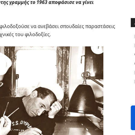
της γραμμής το 1963 αποφάσισε να γίνει
 φιλοδοξούσε να ανεβάσει σπουδαίες παραστάσεις
χνικές του φιλοδοξίες.