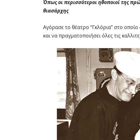
Όπως οι περισσότεροι ηθοποιοί της πρώ
θιασάρχης
Αγόρασε το θέατρο “Γκλόρια” στο οποίο
και να πραγματοποιήσει όλες τις καλλιτε