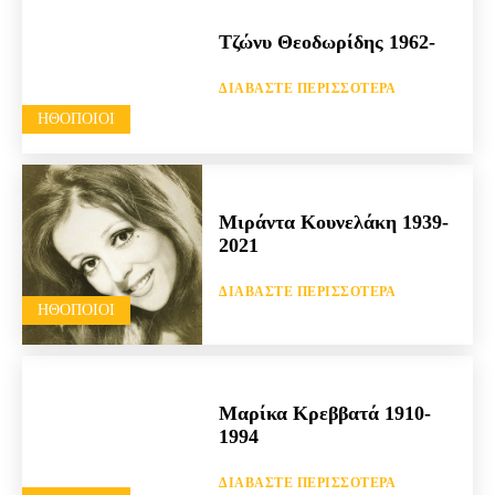
Τζώνυ Θεοδωρίδης 1962-
ΔΙΑΒΆΣΤΕ ΠΕΡΙΣΣΌΤΕΡΑ
HΘΟΠΟΙΟΊ
Μιράντα Κουνελάκη 1939-
2021
ΔΙΑΒΆΣΤΕ ΠΕΡΙΣΣΌΤΕΡΑ
HΘΟΠΟΙΟΊ
Μαρίκα Κρεββατά 1910-
1994
ΔΙΑΒΆΣΤΕ ΠΕΡΙΣΣΌΤΕΡΑ