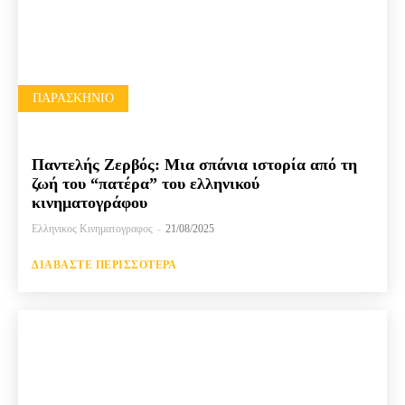
ΠΑΡΑΣΚΉΝΙΟ
Παντελής Ζερβός: Μια σπάνια ιστορία από τη
ζωή του “πατέρα” του ελληνικού
κινηματογράφου
Ελληνικος Κινηματογραφος
-
21/08/2025
ΔΙΑΒΆΣΤΕ ΠΕΡΙΣΣΌΤΕΡΑ