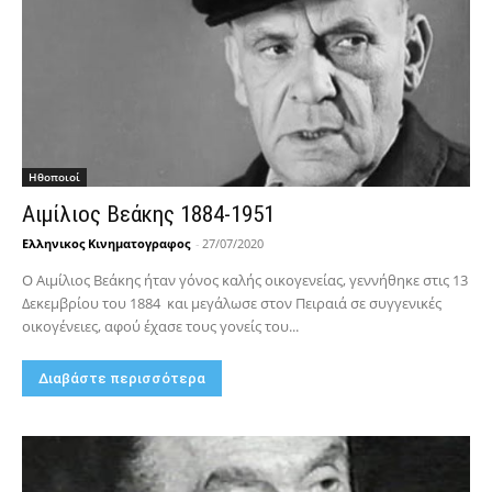
Hθοποιοί
Αιμίλιος Βεάκης 1884-1951
Ελληνικος Κινηματογραφος
-
27/07/2020
Ο Αιμίλιος Βεάκης ήταν γόνος καλής οικογενείας, γεννήθηκε στις 13
Δεκεμβρίου του 1884 και μεγάλωσε στον Πειραιά σε συγγενικές
οικογένειες, αφού έχασε τους γονείς του...
Διαβάστε περισσότερα