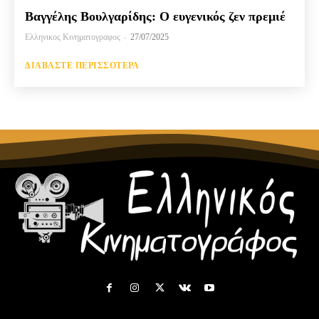
Βαγγέλης Βουλγαρίδης: Ο ευγενικός ζεν πρεμιέ
Ελληνικος Κινηματογραφος
-
27/07/2025
ΔΙΑΒΆΣΤΕ ΠΕΡΙΣΣΌΤΕΡΑ