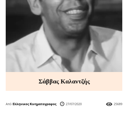
Σάββας Καλαντζής
Από
Ελληνικος Κινηματογραφος
27/07/2020
25689