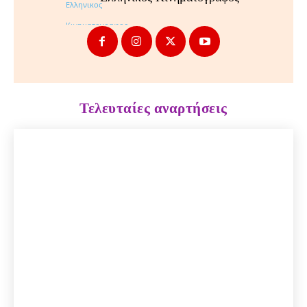
Τελευταίες αναρτήσεις