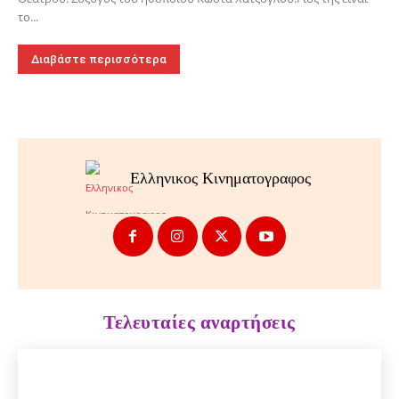
το...
Διαβάστε περισσότερα
Ελληνικος Κινηματογραφος
Τελευταίες αναρτήσεις