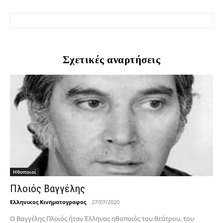
Σχετικές αναρτήσεις
Hθοποιοί
Πλοιός Βαγγέλης
Ελληνικος Κινηματογραφος
-
27/07/2020
O Βαγγέλης Πλοιός ήταν Έλληνας ηθοποιός του θεάτρου, του