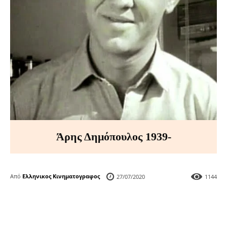
Άρης Δημόπουλος 1939-
Από
Ελληνικος Κινηματογραφος
27/07/2020
1144