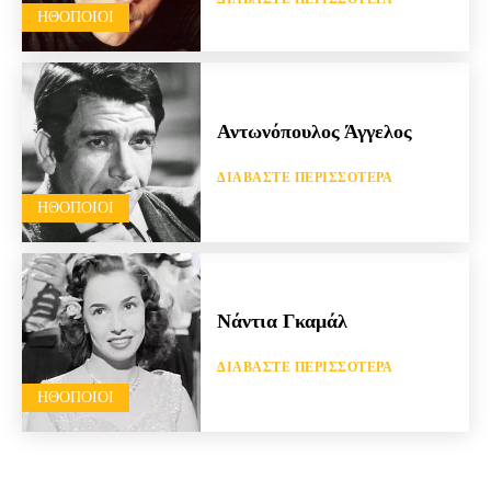
HΘΟΠΟΙΟΊ
Αντωνόπουλος Άγγελος
ΔΙΑΒΆΣΤΕ ΠΕΡΙΣΣΌΤΕΡΑ
HΘΟΠΟΙΟΊ
Νάντια Γκαμάλ
ΔΙΑΒΆΣΤΕ ΠΕΡΙΣΣΌΤΕΡΑ
HΘΟΠΟΙΟΊ