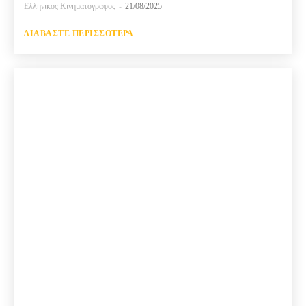
Ελληνικος Κινηματογραφος
-
21/08/2025
ΔΙΑΒΆΣΤΕ ΠΕΡΙΣΣΌΤΕΡΑ