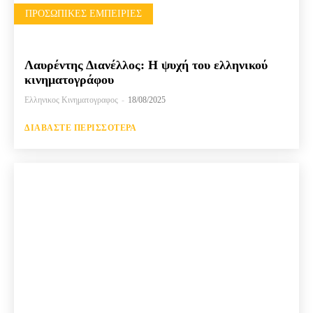
ΠΡΟΣΩΠΙΚΈΣ ΕΜΠΕΙΡΊΕΣ
Λαυρέντης Διανέλλος: Η ψυχή του ελληνικού
κινηματογράφου
Ελληνικος Κινηματογραφος
-
18/08/2025
ΔΙΑΒΆΣΤΕ ΠΕΡΙΣΣΌΤΕΡΑ