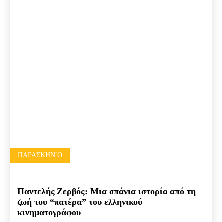
ΠΑΡΑΣΚΉΝΙΟ
Παντελής Ζερβός: Μια σπάνια ιστορία από τη
ζωή του “πατέρα” του ελληνικού
κινηματογράφου