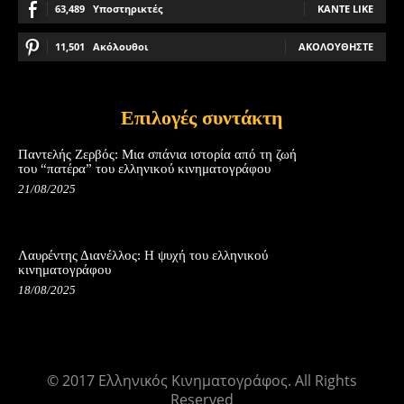
63,489
Υποστηρικτές
ΚΆΝΤΕ LIKE
11,501
Ακόλουθοι
ΑΚΟΛΟΥΘΉΣΤΕ
Επιλογές συντάκτη
Παντελής Ζερβός: Μια σπάνια ιστορία από τη ζωή
του “πατέρα” του ελληνικού κινηματογράφου
21/08/2025
Λαυρέντης Διανέλλος: Η ψυχή του ελληνικού
κινηματογράφου
18/08/2025
© 2017 Ελληνικός Κινηματογράφος. All Rights
Reserved