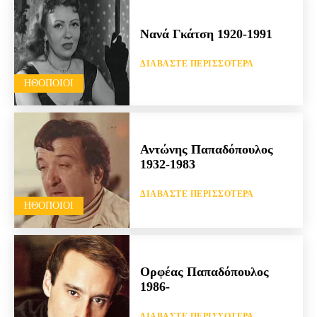
Νανά Γκάτση 1920-1991
ΔΙΑΒΆΣΤΕ ΠΕΡΙΣΣΌΤΕΡΑ
HΘΟΠΟΙΟΊ
Αντώνης Παπαδόπουλος
1932-1983
ΔΙΑΒΆΣΤΕ ΠΕΡΙΣΣΌΤΕΡΑ
HΘΟΠΟΙΟΊ
Ορφέας Παπαδόπουλος
1986-
ΔΙΑΒΆΣΤΕ ΠΕΡΙΣΣΌΤΕΡΑ