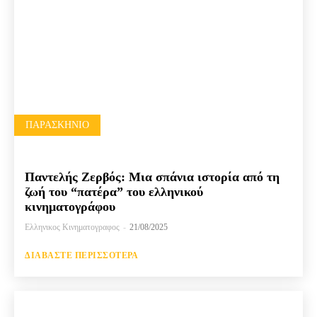
ΠΑΡΑΣΚΉΝΙΟ
Παντελής Ζερβός: Μια σπάνια ιστορία από τη
ζωή του “πατέρα” του ελληνικού
κινηματογράφου
Ελληνικος Κινηματογραφος
-
21/08/2025
ΔΙΑΒΆΣΤΕ ΠΕΡΙΣΣΌΤΕΡΑ