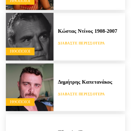
HΘΟΠΟΙΟΊ
Κώστας Ντίνος 1908-2007
ΔΙΑΒΆΣΤΕ ΠΕΡΙΣΣΌΤΕΡΑ
HΘΟΠΟΙΟΊ
Δημήτρης Καπετανάκος
ΔΙΑΒΆΣΤΕ ΠΕΡΙΣΣΌΤΕΡΑ
HΘΟΠΟΙΟΊ