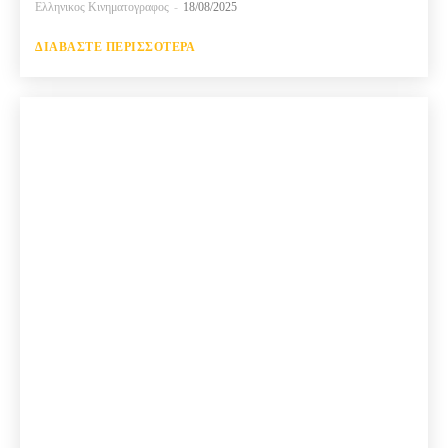
Ελληνικος Κινηματογραφος
-
18/08/2025
ΔΙΑΒΆΣΤΕ ΠΕΡΙΣΣΌΤΕΡΑ