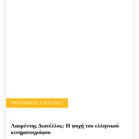
ΠΡΟΣΩΠΙΚΈΣ ΕΜΠΕΙΡΊΕΣ
Λαυρέντης Διανέλλος: Η ψυχή του ελληνικού
κινηματογράφου