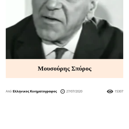
Μουσούρης Σπύρος
Από
Ελληνικος Κινηματογραφος
27/07/2020
15307