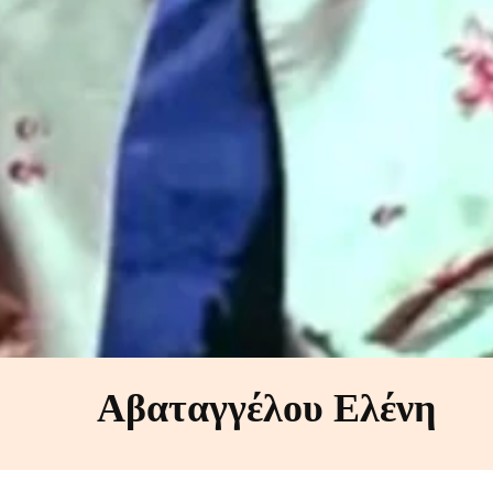
Αβαταγγέλου Ελένη