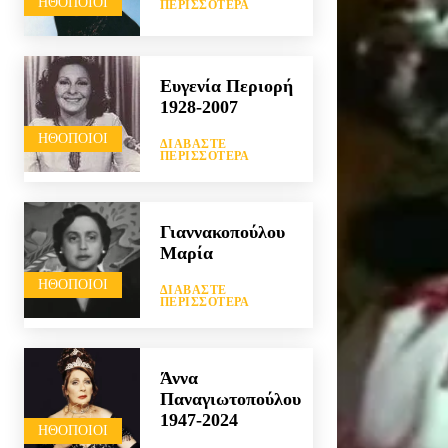
HΘΟΠΟΙΟΊ
ΠΕΡΙΣΣΌΤΕΡΑ
Ευγενία Περιορή
1928-2007
HΘΟΠΟΙΟΊ
ΔΙΑΒΆΣΤΕ
ΠΕΡΙΣΣΌΤΕΡΑ
Γιαννακοπούλου
Μαρία
HΘΟΠΟΙΟΊ
ΔΙΑΒΆΣΤΕ
ΠΕΡΙΣΣΌΤΕΡΑ
Άννα
Παναγιωτοπούλου
1947-2024
HΘΟΠΟΙΟΊ