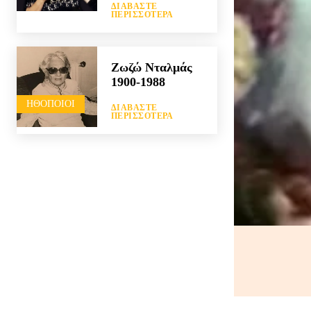
ΔΙΑΒΆΣΤΕ
ΠΕΡΙΣΣΌΤΕΡΑ
Ζωζώ Νταλμάς
1900-1988
HΘΟΠΟΙΟΊ
ΔΙΑΒΆΣΤΕ
ΠΕΡΙΣΣΌΤΕΡΑ