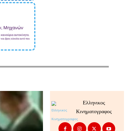
Ελληνικος
Κινηματογραφος