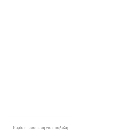
Καμία δημοσίευση για προβολή