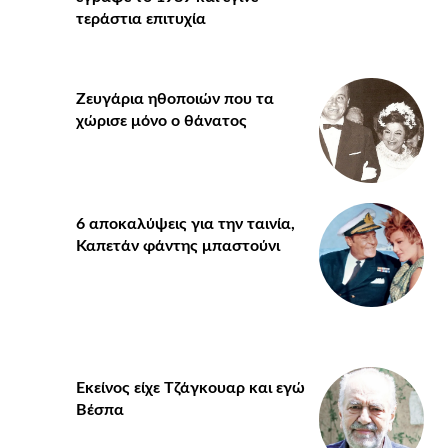
τεράστια επιτυχία
Ζευγάρια ηθοποιών που τα
χώρισε μόνο ο θάνατος
6 αποκαλύψεις για την ταινία,
Καπετάν φάντης μπαστούνι
Εκείνος είχε Τζάγκουαρ και εγώ
Βέσπα