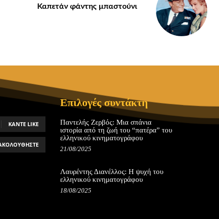
Καπετάν φάντης μπαστούνι
Επιλογές συντάκτη
Παντελής Ζερβός: Μια σπάνια
ΚΆΝΤΕ LIKE
ιστορία από τη ζωή του “πατέρα” του
ελληνικού κινηματογράφου
ΑΚΟΛΟΥΘΉΣΤΕ
21/08/2025
Λαυρέντης Διανέλλος: Η ψυχή του
ελληνικού κινηματογράφου
18/08/2025