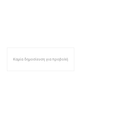
Καμία δημοσίευση για προβολή