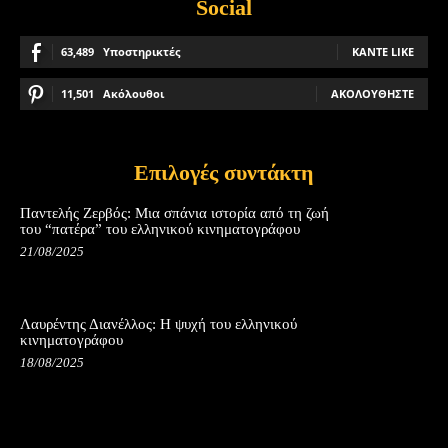
Social
63,489
Υποστηρικτές
ΚΆΝΤΕ LIKE
11,501
Ακόλουθοι
ΑΚΟΛΟΥΘΉΣΤΕ
Επιλογές συντάκτη
Παντελής Ζερβός: Μια σπάνια ιστορία από τη ζωή
του “πατέρα” του ελληνικού κινηματογράφου
21/08/2025
Λαυρέντης Διανέλλος: Η ψυχή του ελληνικού
κινηματογράφου
18/08/2025