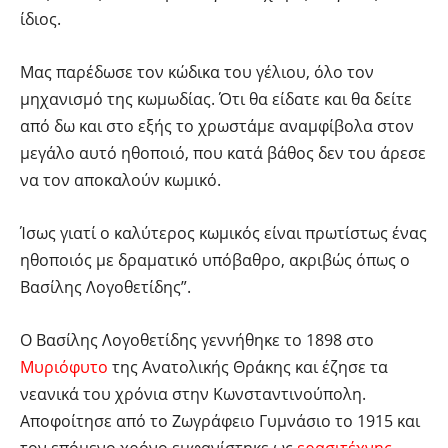
ίδιος.
Μας παρέδωσε τον κώδικα του γέλιου, όλο τον
μηχανισμό της κωμωδίας. Ότι θα είδατε και θα δείτε
από δω και στο εξής το χρωστάμε αναμφίβολα στον
μεγάλο αυτό ηθοποιό, που κατά βάθος δεν του άρεσε
να τον αποκαλούν κωμικό.
Ίσως γιατί ο καλύτερος κωμικός είναι πρωτίστως ένας
ηθοποιός με δραματικό υπόβαθρο, ακριβώς όπως ο
Βασίλης Λογοθετίδης”.
Ο Βασίλης Λογοθετίδης γεννήθηκε το 1898 στο
Μυριόφυτο
της Ανατολικής Θράκης και έζησε τα
νεανικά του χρόνια στην Κωνσταντινούπολη.
Αποφοίτησε από το Ζωγράφειο Γυμνάσιο το 1915 και