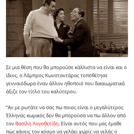
Σε μια θέση που θα μπορούσε κάλλιστα να είναι και ο
ίδιος, ο Λάμπρος Κωνσταντάρας τοποθέτησε
γενναιόδωρα έναν άλλον ηθοποιό που δικαιωματικά
άξιζε τον τίτλο του καλύτερου.
“Αν με ρωτάτε να σας πω ποιος είναι ο μεγαλύτερος
Έλληνας κωμικός δεν θα μπορούσα να πω άλλον από
τον
Βασίλη Λογοθετίδη
. Είναι αυτός που μας έμαθε
πώς κάνεις τον κόσμο να γελάει χωρίς να γελάς ο