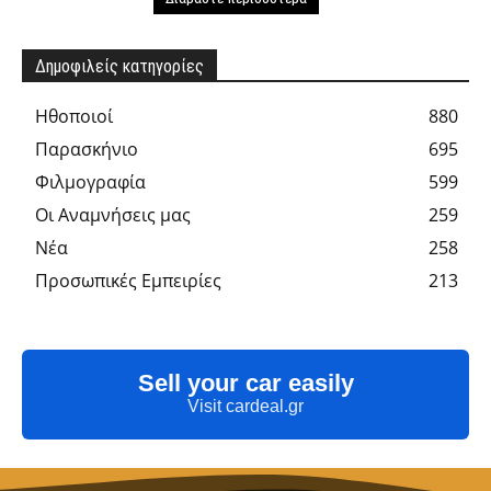
Δημοφιλείς κατηγορίες
Hθοποιοί
880
Παρασκήνιο
695
Φιλμογραφία
599
Οι Αναμνήσεις μας
259
Νέα
258
Προσωπικές Εμπειρίες
213
Sell your car easily
Visit cardeal.gr