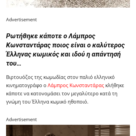
Advertisement
Ρωτήθηκε κάποτε ο Λάμπρος
Κωνσταντάρας ποιος είναι ο καλύτερος
Έλληνας κωμικός και ιδού η απάντησή
του…
Βιρτουόζος της κωμωδίας στον παλιό ελληνικό
κινηματογράφο ο
Λάμπρος Κωνσταντάρας
κλήθηκε
κάποτε να κατονομάσει τον μεγαλύτερο κατά τη
γνώμη του Έλληνα κωμικό ηθοποιό.
Advertisement