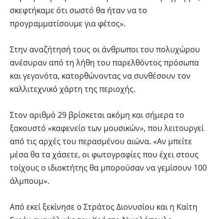
σκεφτήκαμε ότι σωστό θα ήταν να το
προγραμματίσουμε για φέτος».
Στην αναζήτησή τους οι άνθρωποι του πολυχώρου
ανέσυραν από τη λήθη του παρελθόντος πρόσωπα
και γεγονότα, κατορθώνοντας να συνθέσουν τον
καλλιτεχνικό χάρτη της περιοχής.
Στον αριθμό 29 βρίσκεται ακόμη και σήμερα το
ξακουστό «καφενείο των μουσικών», που λειτουργεί
από τις αρχές του περασμένου αιώνα. «Αν μπείτε
μέσα θα τα χάσετε, οι φωτογραφίες που έχει στους
τοίχους ο ιδιοκτήτης θα μπορούσαν να γεμίσουν 100
άλμπουμ».
Από εκεί ξεκίνησε ο Στράτος Διονυσίου και η Καίτη