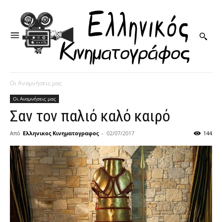
Οι Αναμνήσεις μας
Οι Αναμνήσεις μας
Σαν τον παλιό καλό καιρό
Από
Ελληνικος Κινηματογραφος
-
02/07/2017
144