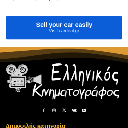
Sell your car easily
Visit cardeal.gr
Δημοφιλής κατηγορία