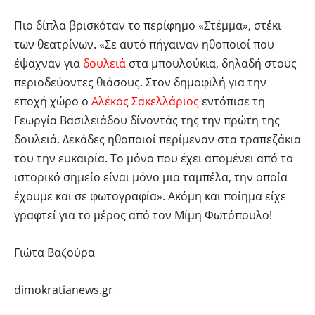
Πιο δίπλα βρισκόταν το περίφημο «Στέμμα», στέκι
των θεατρίνων. «Σε αυτό πήγαιναν ηθοποιοί που
έψαχναν για
δουλειά
στα μπουλούκια, δηλαδή στους
περιοδεύοντες θιάσους. Στον δημοφιλή για την
εποχή χώρο ο
Αλέκος Σακελλάριος
εντόπισε τη
Γεωργία Βασιλειάδου δίνοντάς της την πρώτη της
δουλειά. Δεκάδες ηθοποιοί περίμεναν στα τραπεζάκια
του την ευκαιρία. Το μόνο που έχει απομένει από το
ιστορικό σημείο είναι μόνο μια ταμπέλα, την οποία
έχουμε και σε φωτογραφία». Ακόμη και ποίημα είχε
γραφτεί για το μέρος από τον Μίμη Φωτόπουλο!
Γιώτα Βαζούρα
dimokratianews.gr