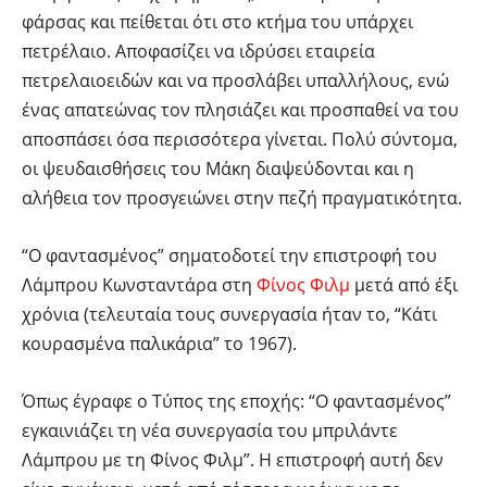
φάρσας και πείθεται ότι στο κτήμα του υπάρχει
πετρέλαιο. Αποφασίζει να ιδρύσει εταιρεία
πετρελαιοειδών και να προσλάβει υπαλλήλους, ενώ
ένας απατεώνας τον πλησιάζει και προσπαθεί να του
αποσπάσει όσα περισσότερα γίνεται. Πολύ σύντομα,
οι ψευδαισθήσεις του Μάκη διαψεύδονται και η
αλήθεια τον προσγειώνει στην πεζή πραγματικότητα.
“Ο φαντασμένος” σηματοδοτεί την επιστροφή του
Λάμπρου Κωνσταντάρα στη
Φίνος Φιλμ
μετά από έξι
χρόνια (τελευταία τους συνεργασία ήταν το, “Κάτι
κουρασμένα παλικάρια” το 1967).
Όπως έγραφε ο Τύπος της εποχής: “Ο φαντασμένος”
εγκαινιάζει τη νέα συνεργασία του μπριλάντε
Λάμπρου με τη Φίνος Φιλμ”. Η επιστροφή αυτή δεν