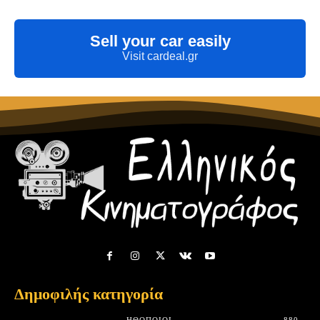
Sell your car easily
Visit cardeal.gr
Δημοφιλής κατηγορία
HΘΟΠΟΙΟΊ
880