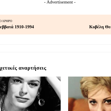
- Advertisement -
 ΆΡΘΡΟ
εββατά 1910-1994
Κυβέλη Θε
χετικές αναρτήσεις