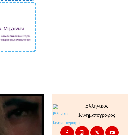
Ελληνικος
Κινηματογραφος