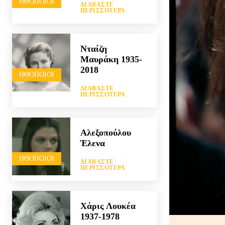
HΘΟΠΟΙΟΊ
ΔΙΑΒΆΣΤΕ
ΠΕΡΙΣΣΌΤΕΡΑ
Νταίζη
Μαυράκη 1935-
2018
HΘΟΠΟΙΟΊ
ΔΙΑΒΆΣΤΕ
ΠΕΡΙΣΣΌΤΕΡΑ
Αλεξοπούλου
Έλενα
HΘΟΠΟΙΟΊ
ΔΙΑΒΆΣΤΕ
ΠΕΡΙΣΣΌΤΕΡΑ
Χάρις Λουκέα
1937-1978