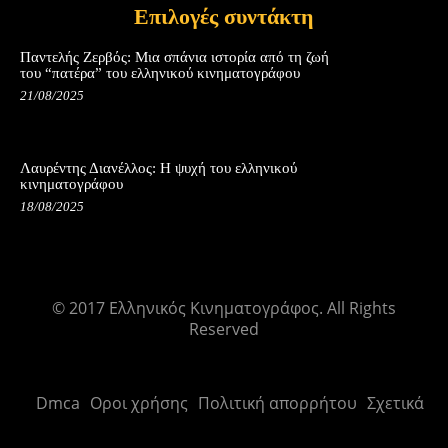
Επιλογές συντάκτη
Παντελής Ζερβός: Μια σπάνια ιστορία από τη ζωή
του “πατέρα” του ελληνικού κινηματογράφου
21/08/2025
Λαυρέντης Διανέλλος: Η ψυχή του ελληνικού
κινηματογράφου
18/08/2025
© 2017 Ελληνικός Κινηματογράφος. All Rights
Reserved
Dmca
Οροι χρήσης
Πολιτική απορρήτου
Σχετικά