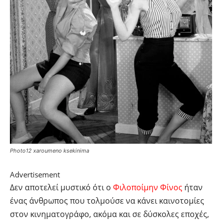
Photo12 xaroumeno ksekinima
Advertisement
Δεν αποτελεί μυστικό ότι ο
Φιλοποίμην Φίνος
ήταν
ένας άνθρωπος που τολμούσε να κάνει καινοτομίες
στον κινηματογράφο, ακόμα και σε δύσκολες εποχές,