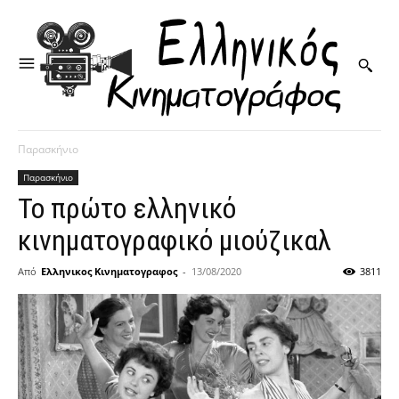
Παρασκήνιο
Παρασκήνιο
Το πρώτο ελληνικό
κινηματογραφικό μιούζικαλ
Από
Ελληνικος Κινηματογραφος
-
13/08/2020
3811