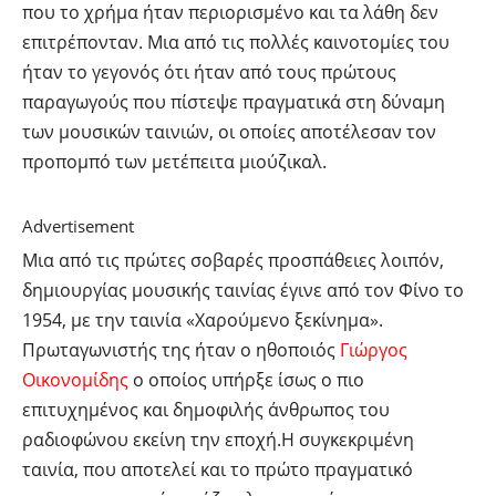
που το χρήμα ήταν περιορισμένο και τα λάθη δεν
επιτρέπονταν. Μια από τις πολλές καινοτομίες του
ήταν το γεγονός ότι ήταν από τους πρώτους
παραγωγούς που πίστεψε πραγματικά στη δύναμη
των μουσικών ταινιών, οι οποίες αποτέλεσαν τον
προπομπό των μετέπειτα μιούζικαλ.
Advertisement
Μια από τις πρώτες σοβαρές προσπάθειες λοιπόν,
δημιουργίας μουσικής ταινίας έγινε από τον Φίνο το
1954, με την ταινία «Χαρούμενο ξεκίνημα».
Πρωταγωνιστής της ήταν ο ηθοποιός
Γιώργος
Οικονομίδης
ο οποίος υπήρξε ίσως ο πιο
επιτυχημένος και δημοφιλής άνθρωπος του
ραδιοφώνου εκείνη την εποχή.Η συγκεκριμένη
ταινία, που αποτελεί και το πρώτο πραγματικό