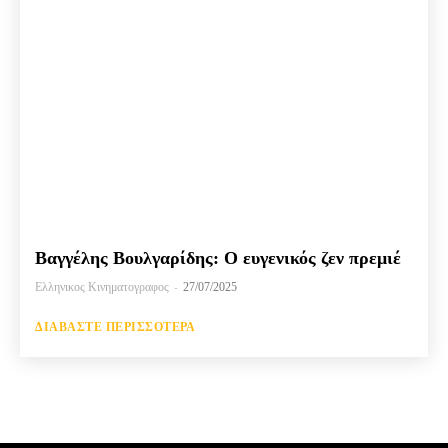
Βαγγέλης Βουλγαρίδης: Ο ευγενικός ζεν πρεμιέ
Ελληνικος Κινηματογραφος
-
27/07/2025
ΔΙΑΒΆΣΤΕ ΠΕΡΙΣΣΌΤΕΡΑ