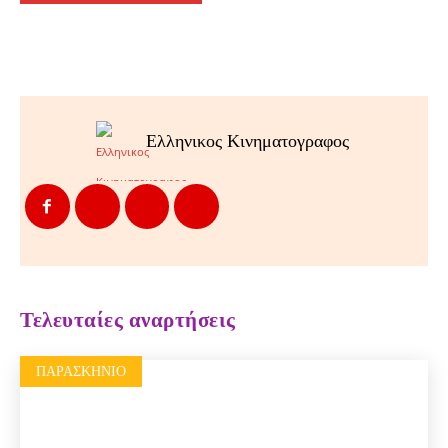
Ελληνικος Κινηματογραφος
Τελευταίες αναρτήσεις
ΠΑΡΑΣΚΉΝΙΟ