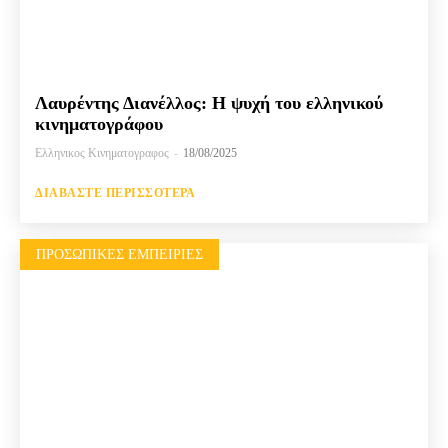
Λαυρέντης Διανέλλος: Η ψυχή του ελληνικού
κινηματογράφου
Ελληνικος Κινηματογραφος
-
18/08/2025
ΔΙΑΒΆΣΤΕ ΠΕΡΙΣΣΌΤΕΡΑ
ΠΡΟΣΩΠΙΚΈΣ ΕΜΠΕΙΡΊΕΣ