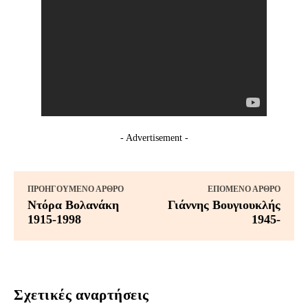
- Advertisement -
ΠΡΟΗΓΟΎΜΕΝΟ ΆΡΘΡΟ
ΕΠΌΜΕΝΟ ΆΡΘΡΟ
Ντόρα Βολανάκη
Γιάννης Βουγιουκλής
1915-1998
1945-
Σχετικές αναρτήσεις