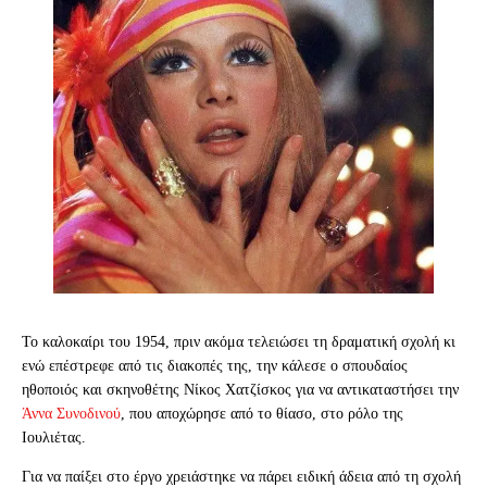
Το καλοκαίρι του 1954, πριν ακόμα τελειώσει τη δραματική σχολή κι
ενώ επέστρεφε από τις διακοπές της, την κάλεσε ο σπουδαίος
ηθοποιός και σκηνοθέτης Νίκος Χατζίσκος για να αντικαταστήσει την
Άννα Συνοδινού
, που αποχώρησε από το θίασο, στο ρόλο της
Ιουλιέτας.
Για να παίξει στο έργο χρειάστηκε να πάρει ειδική άδεια από τη σχολή