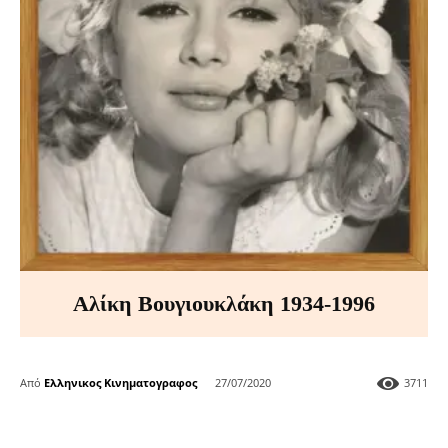
Αλίκη Βουγιουκλάκη 1934-1996
Από
Ελληνικος Κινηματογραφος
27/07/2020
3711