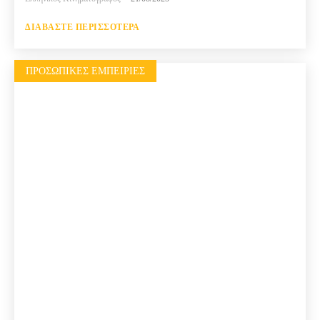
ΔΙΑΒΆΣΤΕ ΠΕΡΙΣΣΌΤΕΡΑ
ΠΡΟΣΩΠΙΚΈΣ ΕΜΠΕΙΡΊΕΣ