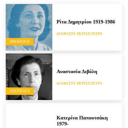
Ρίτα Δημητρίου 1919-1986
ΔΙΑΒΆΣΤΕ ΠΕΡΙΣΣΌΤΕΡΑ
HΘΟΠΟΙΟΊ
Αναστασία Διβόλη
ΔΙΑΒΆΣΤΕ ΠΕΡΙΣΣΌΤΕΡΑ
HΘΟΠΟΙΟΊ
Κατερίνα Παπουτσάκη
1979-