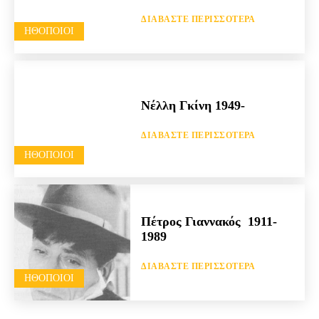
ΔΙΑΒΆΣΤΕ ΠΕΡΙΣΣΌΤΕΡΑ
HΘΟΠΟΙΟΊ
Νέλλη Γκίνη 1949-
ΔΙΑΒΆΣΤΕ ΠΕΡΙΣΣΌΤΕΡΑ
HΘΟΠΟΙΟΊ
Πέτρος Γιαννακός 1911-
1989
ΔΙΑΒΆΣΤΕ ΠΕΡΙΣΣΌΤΕΡΑ
HΘΟΠΟΙΟΊ