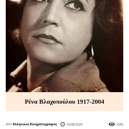
Ρένα Βλαχοπούλου 1917-2004
Από
Ελληνικος Κινηματογραφος
16/08/2020
5585