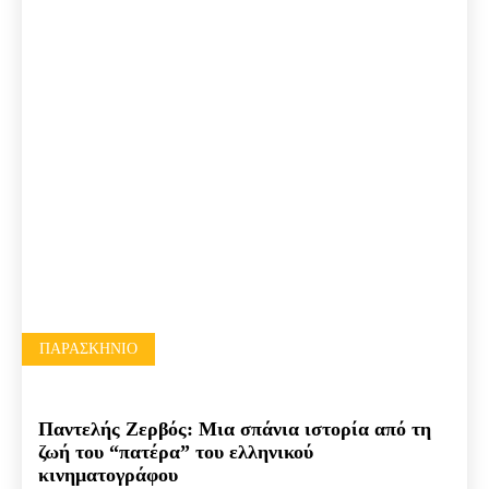
ΠΑΡΑΣΚΉΝΙΟ
Παντελής Ζερβός: Μια σπάνια ιστορία από τη
ζωή του “πατέρα” του ελληνικού
κινηματογράφου