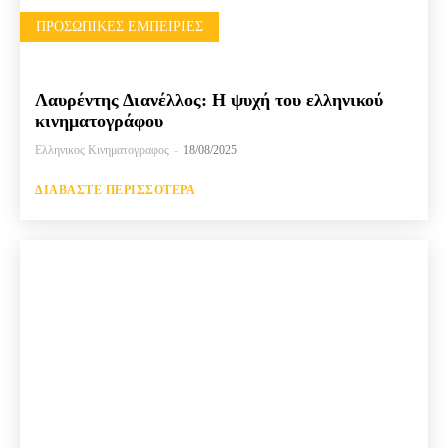
ΠΡΟΣΩΠΙΚΈΣ ΕΜΠΕΙΡΊΕΣ
Λαυρέντης Διανέλλος: Η ψυχή του ελληνικού
κινηματογράφου
Ελληνικος Κινηματογραφος
-
18/08/2025
ΔΙΑΒΆΣΤΕ ΠΕΡΙΣΣΌΤΕΡΑ