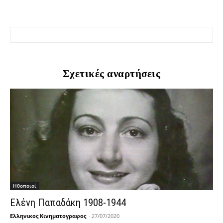
Σχετικές αναρτήσεις
Hθοποιοί
Ελένη Παπαδάκη 1908-1944
Ελληνικος Κινηματογραφος
-
27/07/2020