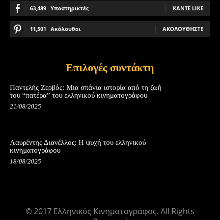
63,489
Υποστηρικτές
ΚΆΝΤΕ LIKE
11,501
Ακόλουθοι
ΑΚΟΛΟΥΘΉΣΤΕ
Επιλογές συντάκτη
Παντελής Ζερβός: Μια σπάνια ιστορία από τη ζωή
του “πατέρα” του ελληνικού κινηματογράφου
21/08/2025
Λαυρέντης Διανέλλος: Η ψυχή του ελληνικού
κινηματογράφου
18/08/2025
© 2017 Ελληνικός Κινηματογράφος. All Rights