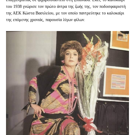
του 1938 γνώρισε τον πρώτο άντρα της ζωής της, τον ποδοσφαιριστή
της ΑΕΚ Κώστα Βασιλείου, με τον οποίο παντρεύτηκε το καλοκαίρι
της επόμενης χρονιάς, παρουσία λίγων φίλων.