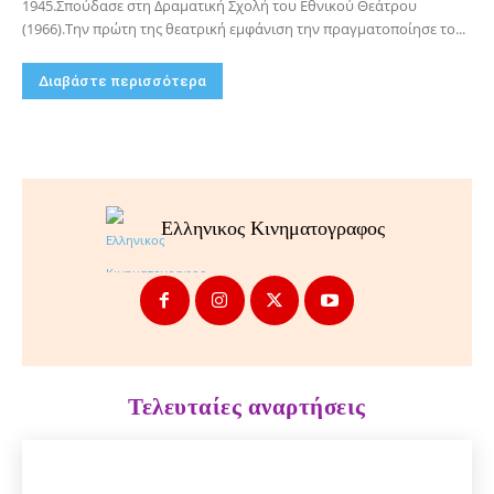
1945.Σπούδασε στη Δραματική Σχολή του Εθνικού Θεάτρου
(1966).Την πρώτη της θεατρική εμφάνιση την πραγματοποίησε το...
Διαβάστε περισσότερα
Ελληνικος Κινηματογραφος
Τελευταίες αναρτήσεις