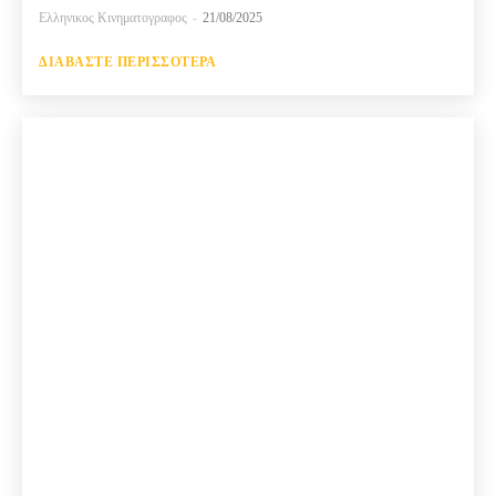
Ελληνικος Κινηματογραφος
-
21/08/2025
ΔΙΑΒΆΣΤΕ ΠΕΡΙΣΣΌΤΕΡΑ