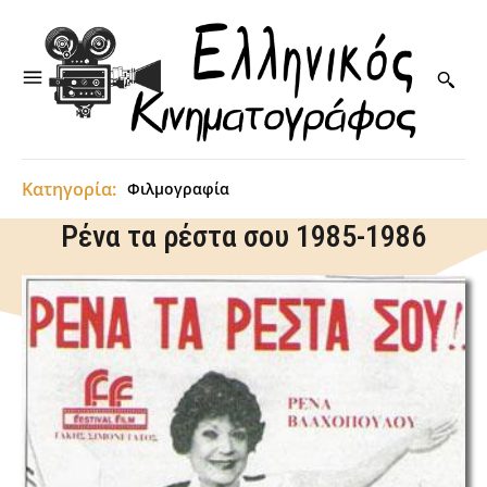
Κατηγορία:
Φιλμογραφία
Ρένα τα ρέστα σου 1985-1986