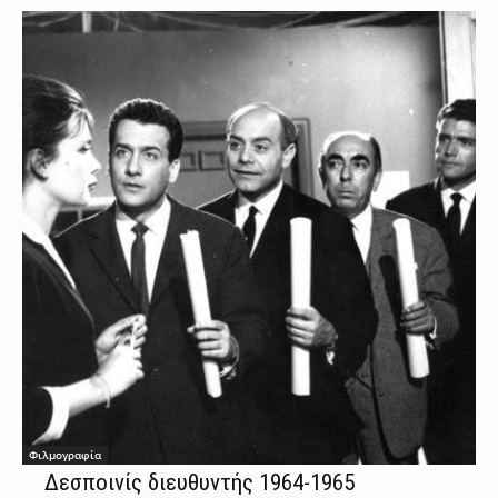
Φιλμογραφία
Δεσποινίς διευθυντής 1964-1965