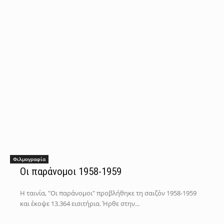
Φιλμογραφία
Οι παράνομοι 1958-1959
Η ταινία, "Οι παράνομοι" προβλήθηκε τη σαιζόν 1958-1959
και έκοψε 13.364 εισιτήρια. Ήρθε στην...