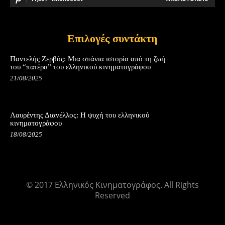
Επιλογές συντάκτη
Παντελής Ζερβός: Μια σπάνια ιστορία από τη ζωή
του “πατέρα” του ελληνικού κινηματογράφου
21/08/2025
Λαυρέντης Διανέλλος: Η ψυχή του ελληνικού
κινηματογράφου
18/08/2025
© 2017 Ελληνικός Κινηματογράφος. All Rights
Reserved