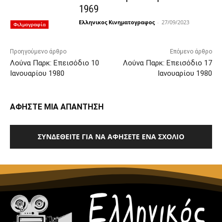
1969
Ελληνικος Κινηματογραφος
-
27/09/2023
Φιλμογραφία
Προηγούμενο άρθρο
Επόμενο άρθρο
Λούνα Παρκ: Επεισόδιο 10
Λούνα Παρκ: Επεισόδιο 17
Ιανουαρίου 1980
Ιανουαρίου 1980
ΑΦΗΣΤΕ ΜΙΑ ΑΠΑΝΤΗΣΗ
ΣΥΝΔΕΘΕΊΤΕ ΓΙΑ ΝΑ ΑΦΉΣΕΤΕ ΈΝΑ ΣΧΌΛΙΟ