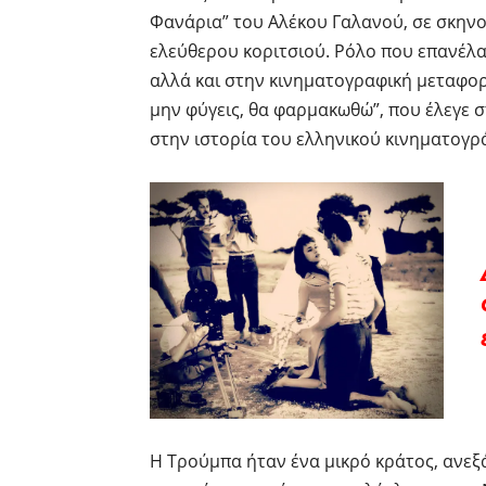
Φανάρια” του Αλέκου Γαλανού, σε σκηνο
ελεύθερου κοριτσιού. Ρόλο που επανέλαβε
αλλά και στην κινηματογραφική μεταφορ
μην φύγεις, θα φαρμακωθώ”, που έλεγε σ
στην ιστορία του ελληνικού κινηματογρ
Η Τρούμπα ήταν ένα μικρό κράτος, ανεξά