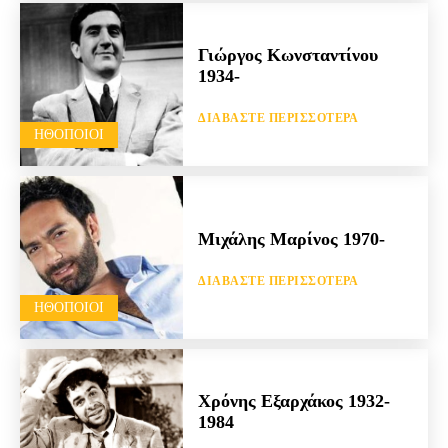
Γιώργος Κωνσταντίνου
1934-
ΔΙΑΒΆΣΤΕ ΠΕΡΙΣΣΌΤΕΡΑ
HΘΟΠΟΙΟΊ
Μιχάλης Μαρίνος 1970-
ΔΙΑΒΆΣΤΕ ΠΕΡΙΣΣΌΤΕΡΑ
HΘΟΠΟΙΟΊ
Χρόνης Εξαρχάκος 1932-
1984