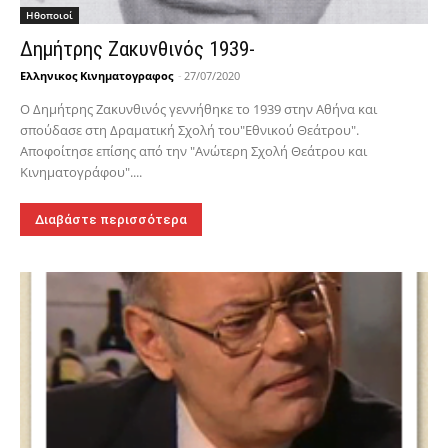
Hθοποιοί
Δημήτρης Ζακυνθινός 1939-
Ελληνικος Κινηματογραφος
-
27/07/2020
Ο Δημήτρης Ζακυνθινός γεννήθηκε το 1939 στην Αθήνα και
σπούδασε στη Δραματική Σχολή του"Εθνικού Θεάτρου".
Αποφοίτησε επίσης από την "Ανώτερη Σχολή Θεάτρου και
Κινηματογράφου"....
Διαβάστε περισσότερα