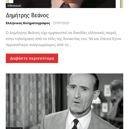
Hθοποιοί
Δημήτρης Βεάνος
Ελληνικος Κινηματογραφος
-
27/07/2020
Ο Δημήτρης Βεάνος είχε εμφανιστεί σε δεκάδες ελληνικές σειρές
στην τηλεόραση από τα τέλη της δεκαετίας του '90 και έπειτα.Έγινε
περισσότερο αναγνωρίσιμος από τη...
Διαβάστε περισσότερα