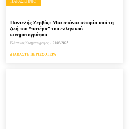
ΠΑΡΑΣΚΉΝΙΟ
Παντελής Ζερβός: Μια σπάνια ιστορία από τη
ζωή του “πατέρα” του ελληνικού
κινηματογράφου
Ελληνικος Κινηματογραφος
-
21/08/2025
ΔΙΑΒΆΣΤΕ ΠΕΡΙΣΣΌΤΕΡΑ