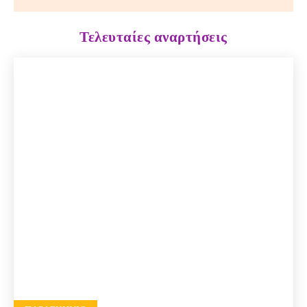
Τελευταίες αναρτήσεις