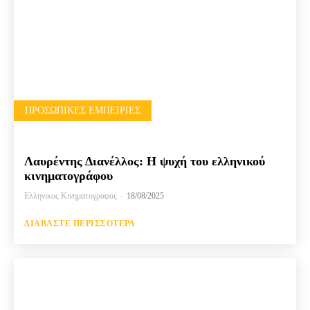
ΠΡΟΣΩΠΙΚΈΣ ΕΜΠΕΙΡΊΕΣ
Λαυρέντης Διανέλλος: Η ψυχή του ελληνικού
κινηματογράφου
Ελληνικος Κινηματογραφος
-
18/08/2025
ΔΙΑΒΆΣΤΕ ΠΕΡΙΣΣΌΤΕΡΑ