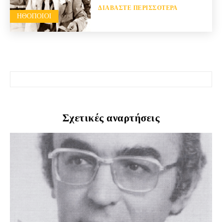
ΔΙΑΒΆΣΤΕ ΠΕΡΙΣΣΌΤΕΡΑ
HΘΟΠΟΙΟΊ
Σχετικές αναρτήσεις