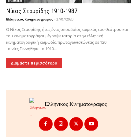
Hθοποιοί
Νίκος Σταυρίδης 1910-1987
Ελληνικος Κινηματογραφος
-
27/07/2020
Ο Νίκος Σταυρίδης ήτας ένας σπουδαίος κωμικός του θεάτρου και
του κινηματογράφου, έγραψε ιστορία στην ελληνική
κινηματογραφική κωμωδία πρωταγωνιστώντας σε 120
ταινίες.Γεννήθηκε το 1910...
Διαβάστε περισσότερα
Ελληνικος Κινηματογραφος