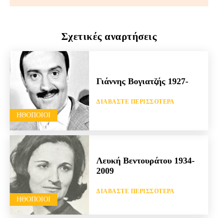
Σχετικές αναρτήσεις
Γιάννης Βογιατζής 1927-
ΔΙΑΒΆΣΤΕ ΠΕΡΙΣΣΌΤΕΡΑ
HΘΟΠΟΙΟΊ
Λευκή Βεντουράτου 1934-
2009
ΔΙΑΒΆΣΤΕ ΠΕΡΙΣΣΌΤΕΡΑ
HΘΟΠΟΙΟΊ