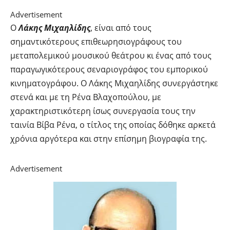
Advertisement
Ο
Λάκης Μιχαηλίδης
, είναι από τους
σημαντικότερους επιθεωρησιογράφους του
μεταπολεμικού μουσικού θεάτρου κι ένας από τους
παραγωγικότερους σεναριογράφος του εμπορικού
κινηματογράφου. Ο Λάκης Μιχαηλίδης συνεργάστηκε
στενά και με τη Ρένα Βλαχοπούλου, με
χαρακτηριστικότερη ίσως συνεργασία τους την
ταινία Βίβα Ρένα, ο τίτλος της οποίας δόθηκε αρκετά
χρόνια αργότερα και στην επίσημη βιογραφία της.
Advertisement