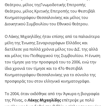
Θεάτρου, μέλος τηςΓνωμοδοτικής Επιτροπής
Θεάτρου, μέλος Κριτικής Επιτροπής του Φεστιβάλ
Κινηματογράφου Θεσσαλονίκης και μέλος του
Διοικητικού Συμβουλίου του Εθνικού θεάτρου.
Ο Λάκης Μιχαηλίδης ήταν επίσης από τα παλαιότερα
μέλη της Ένωσης Σεναριογράφων Ελλάδος και
διετέλεσε για πολλά χρόνια μέλος του ΔιΣ. της αλλά
και μέλος του Πειθαρχικού της Συμβουλίου. Η ένωση
τον τίμησε για την προσφορά του το 2006, ενώ την
ίδια χρονιά τον τίμησε και το 47ο Φεστιβάλ
Κινηματογράφου Θεσσαλονίκης για το σύνολο της
προσφοράς του στον ελληνικό κινηματογράφο.
Το 2004, όταν εκδόθηκε από την Άγκυρα η βιογραφία
της Ρένας, ο
Λάκης Μιχαηλίδης
επέτρεψε με πολύ