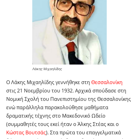
Λάκης Μιχαηλίδης
Ο Λάκης Μιχαηλίδης γεννήθηκε στη
Θεσσαλονίκη
στις 21 Νοεμβρίου του 1932. Αρχικά σπούδασε στη
Νομική Σχολή του Πανεπιστημίου της Θεσσαλονίκης
ενώ παράλληλα παρακολούθησε μαθήματα
δραματικής τέχνης στο Μακεδονικό Ωδείο
(συμμαθητές τους εκεί ήταν ο Άλκης Στέας και ο
Κώστας Βουτσάς
). Στα πρώτα του επαγγελματικά