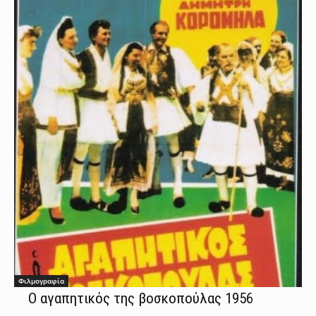
Φιλμογραφία
Ο αγαπητικός της βοσκοπούλας 1956