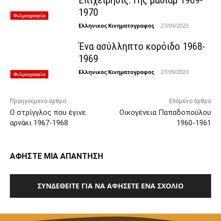
1970
Φιλμογραφία
Ελληνικος Κινηματογραφος
-
27/09/2023
Ένα ασύλληπτο κορόιδο 1968-
1969
Ελληνικος Κινηματογραφος
-
27/09/2023
Φιλμογραφία
Προηγούμενο άρθρο
Επόμενο άρθρο
Ο στρίγγλος που έγινε
Οικογένεια Παπαδοπούλου
αρνάκι 1967-1968
1960-1961
ΑΦΗΣΤΕ ΜΙΑ ΑΠΑΝΤΗΣΗ
ΣΥΝΔΕΘΕΊΤΕ ΓΙΑ ΝΑ ΑΦΉΣΕΤΕ ΈΝΑ ΣΧΌΛΙΟ