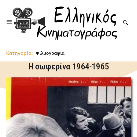
Κατηγορία:
Φιλμογραφία
Η σωφερίνα 1964-1965