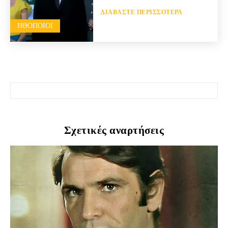
ΔΙΑΒΆΣΤΕ ΠΕΡΙΣΣΌΤΕΡΑ
HΘΟΠΟΙΟΊ
Σχετικές αναρτήσεις