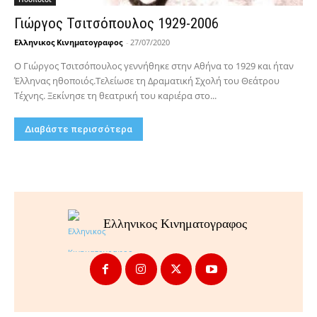
Γιώργος Τσιτσόπουλος 1929-2006
Ελληνικος Κινηματογραφος
-
27/07/2020
Ο Γιώργος Τσιτσόπουλος γεννήθηκε στην Αθήνα το 1929 και ήταν
Έλληνας ηθοποιός.Τελείωσε τη Δραματική Σχολή του Θεάτρου
Τέχνης. Ξεκίνησε τη θεατρική του καριέρα στο...
Διαβάστε περισσότερα
Ελληνικος Κινηματογραφος