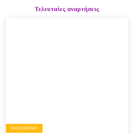
Τελευταίες αναρτήσεις
ΠΑΡΑΣΚΉΝΙΟ