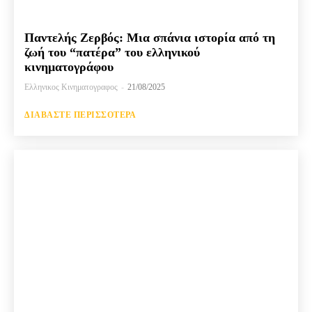
Παντελής Ζερβός: Μια σπάνια ιστορία από τη
ζωή του “πατέρα” του ελληνικού
κινηματογράφου
Ελληνικος Κινηματογραφος
-
21/08/2025
ΔΙΑΒΆΣΤΕ ΠΕΡΙΣΣΌΤΕΡΑ