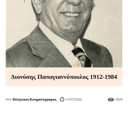
Διονύσης Παπαγιαννόπουλος 1912-1984
Από
Ελληνικος Κινηματογραφος
27/07/2020
5058