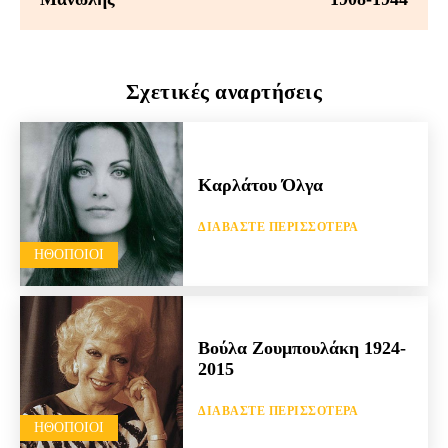
Σχετικές αναρτήσεις
Καρλάτου Όλγα
ΔΙΑΒΆΣΤΕ ΠΕΡΙΣΣΌΤΕΡΑ
HΘΟΠΟΙΟΊ
Βούλα Ζουμπουλάκη 1924-
2015
ΔΙΑΒΆΣΤΕ ΠΕΡΙΣΣΌΤΕΡΑ
HΘΟΠΟΙΟΊ