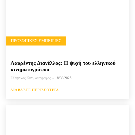
ΠΡΟΣΩΠΙΚΈΣ ΕΜΠΕΙΡΊΕΣ
Λαυρέντης Διανέλλος: Η ψυχή του ελληνικού
κινηματογράφου
Ελληνικος Κινηματογραφος
-
18/08/2025
ΔΙΑΒΆΣΤΕ ΠΕΡΙΣΣΌΤΕΡΑ