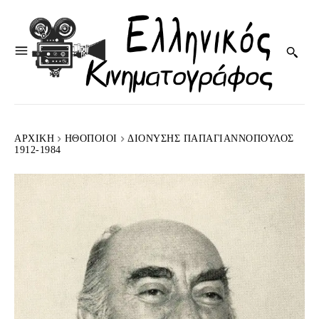
ΑΡΧΙΚΉ
HΘΟΠΟΙΟΊ
ΔΙΟΝΎΣΗΣ ΠΑΠΑΓΙΑΝΝΌΠΟΥΛΟΣ
1912-1984