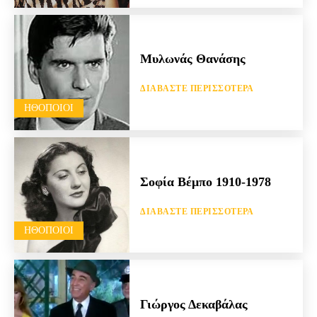
Μυλωνάς Θανάσης
ΔΙΑΒΆΣΤΕ ΠΕΡΙΣΣΌΤΕΡΑ
HΘΟΠΟΙΟΊ
Σοφία Βέμπο 1910-1978
ΔΙΑΒΆΣΤΕ ΠΕΡΙΣΣΌΤΕΡΑ
HΘΟΠΟΙΟΊ
Γιώργος Δεκαβάλας