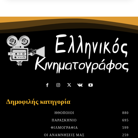
Δημοφιλής κατηγορία
HΘΟΠΟΙΟΊ
880
ΠΑΡΑΣΚΉΝΙΟ
695
ΦΙΛΜΟΓΡΑΦΊΑ
599
ΟΙ ΑΝΑΜΝΉΣΕΙΣ ΜΑΣ
259