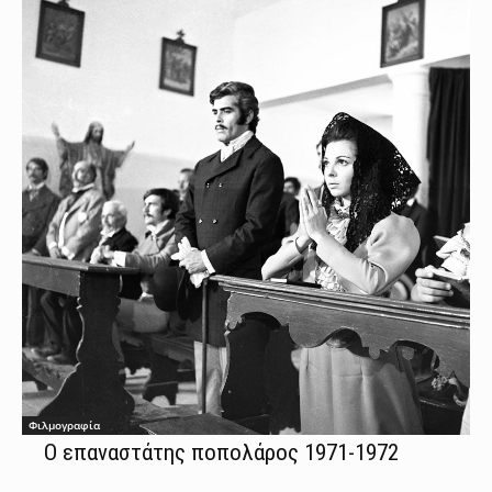
Φιλμογραφία
Ο επαναστάτης ποπολάρος 1971-1972