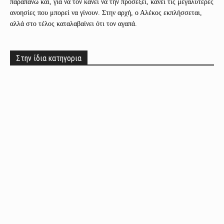
παραπάνω και, για να τον κάνει να την προσέξει, κάνει τις μεγαλύτερες
ανοησίες που μπορεί να γίνουν. Στην αρχή, ο Αλέκος εκπλήσσεται,
αλλά στο τέλος καταλαβαίνει ότι τον αγαπά.
Στην ίδια κατηγορια