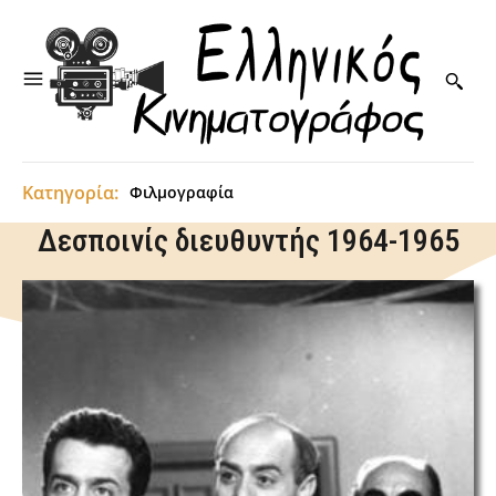
Κατηγορία:
Φιλμογραφία
Δεσποινίς διευθυντής 1964-1965