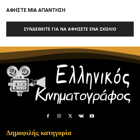
ΑΦΗΣΤΕ ΜΙΑ ΑΠΑΝΤΗΣΗ
ΣΥΝΔΕΘΕΊΤΕ ΓΙΑ ΝΑ ΑΦΉΣΕΤΕ ΈΝΑ ΣΧΌΛΙΟ
Δημοφιλής κατηγορία