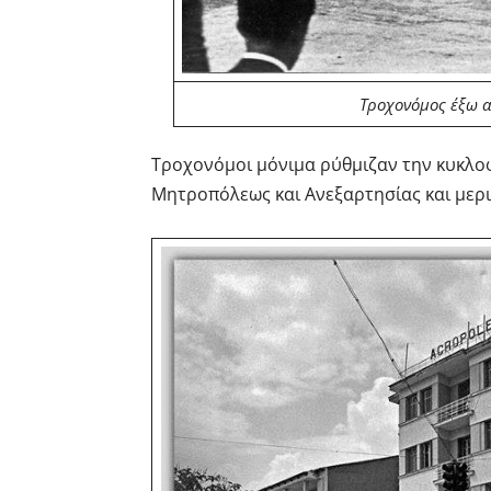
Τροχονόμος έξω α
Τροχονόμοι μόνιμα ρύθμιζαν την κυκλο
Μητροπόλεως και Ανεξαρτησίας και μερι