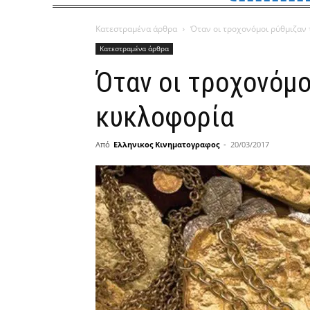
Κατεστραμένα άρθρα
Όταν οι τροχονόμοι ρύθμιζαν
Κατεστραμένα άρθρα
Όταν οι τροχονόμο
κυκλοφορία
Από
Ελληνικος Κινηματογραφος
-
20/03/2017