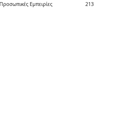
Προσωπικές Εμπειρίες
213