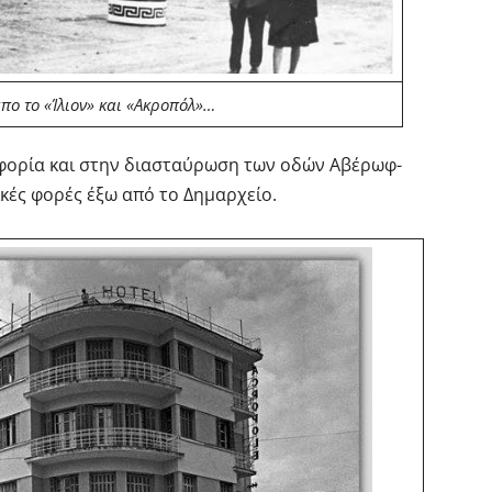
πο το «Ίλιον» και «Ακροπόλ»…
φορία και στην διασταύρωση των οδών Αβέρωφ-
κές φορές έξω από το Δημαρχείο.