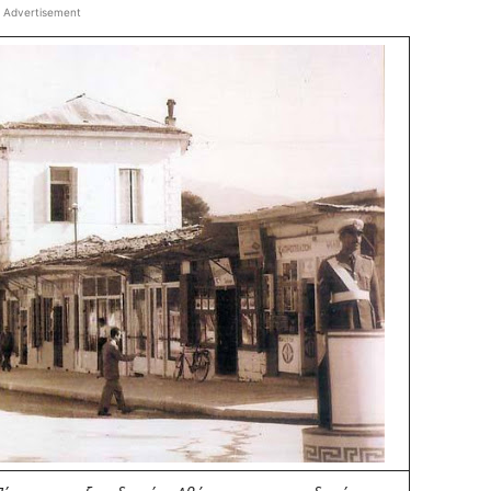
Advertisement