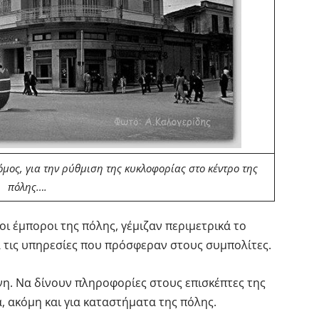
μος, για την ρύθμιση της κυκλοφορίας στο κέντρο της
πόλης….
 οι έμποροι της πόλης, γέμιζαν περιμετρικά το
α τις υπηρεσίες που πρόσφεραν στους συμπολίτες.
ύνη. Να δίνουν πληροφορίες στους επισκέπτες της
α, ακόμη και για καταστήματα της πόλης.