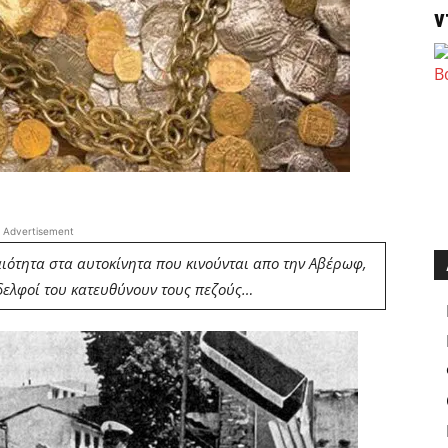
ν
Advertisement
αιότητα στα αυτοκίνητα που κινούνται απο την Αβέρωφ,
δελφοί του κατευθύνουν τους πεζούς…