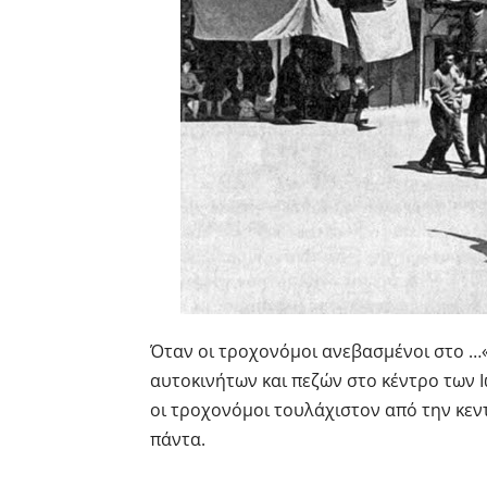
Όταν οι τροχονόμοι ανεβασμένοι στο …«
αυτοκινήτων και πεζών στο κέντρο των
οι τροχονόμοι τουλάχιστον από την κεντ
πάντα.