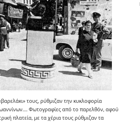
βαρελάκι» τους, ρύθμιζαν την κυκλοφορία
 Ιωαννίνων…. Φωτογραφίες από το παρελθόν, αφού
ρική πλατεία, με τα χέρια τους ρύθμιζαν τα