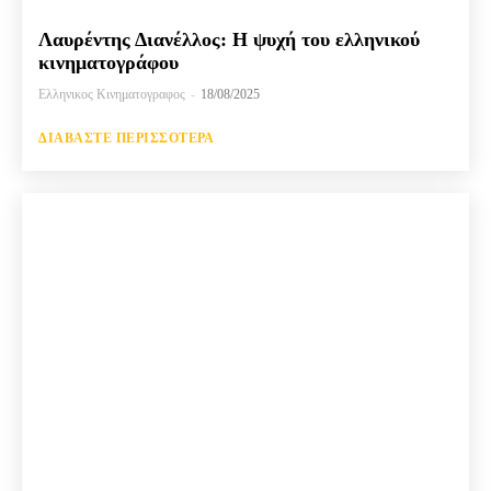
Λαυρέντης Διανέλλος: Η ψυχή του ελληνικού
κινηματογράφου
Ελληνικος Κινηματογραφος
-
18/08/2025
ΔΙΑΒΆΣΤΕ ΠΕΡΙΣΣΌΤΕΡΑ