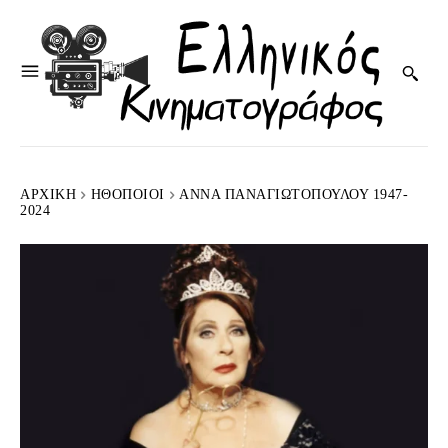
ΑΡΧΙΚΉ
HΘΟΠΟΙΟΊ
ΆΝΝΑ ΠΑΝΑΓΙΩΤΟΠΟΎΛΟΥ 1947-
2024