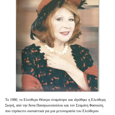
Το 1980, το Ελεύθερο Θέατρο σταμάτησε και ιδρύθηκε η Ελεύθερη
Σκηνή, από την Άννα Παναγιωτοπούλου και τον Σταμάτη Φασουλή,
που επρόκειτο ουσιαστικά για μια μετονομασία του Ελεύθερου