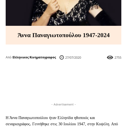
Άννα Παναγιωτοπούλου 1947-2024
Από
Ελληνικος Κινηματογραφος
27/07/2020
2755
- Advertisement -
Η Άννα Παναγιωτοπούλου ήταν Ελληνίδα ηθοποιός και
σεναριογράφος
.
Γεννήθηκε στις 30 Ιουλίου 1947, στην Κυψέλη. Από