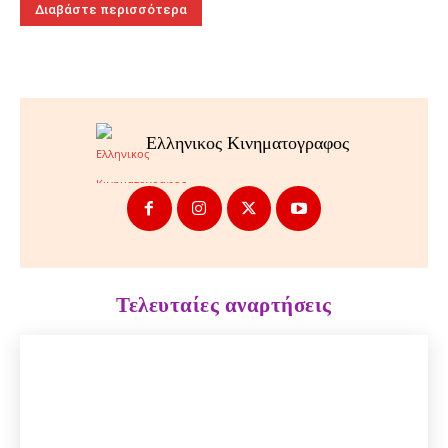
Διαβάστε περισσότερα
Ελληνικος Κινηματογραφος
Τελευταίες αναρτήσεις