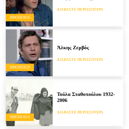
ΔΙΑΒΆΣΤΕ ΠΕΡΙΣΣΌΤΕΡΑ
HΘΟΠΟΙΟΊ
Άλκης Ζερβός
ΔΙΑΒΆΣΤΕ ΠΕΡΙΣΣΌΤΕΡΑ
HΘΟΠΟΙΟΊ
Τούλα Σταθοπούλου 1932-
2006
ΔΙΑΒΆΣΤΕ ΠΕΡΙΣΣΌΤΕΡΑ
HΘΟΠΟΙΟΊ