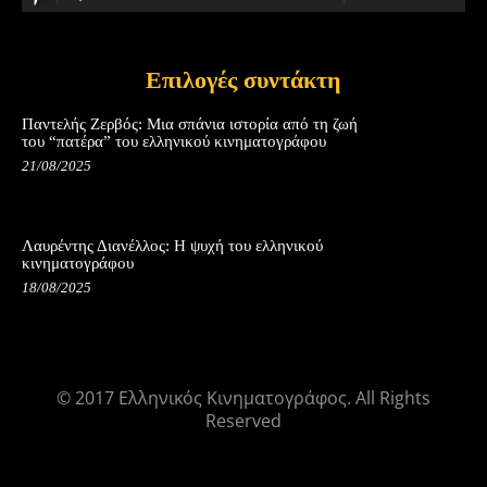
Επιλογές συντάκτη
Παντελής Ζερβός: Μια σπάνια ιστορία από τη ζωή
του “πατέρα” του ελληνικού κινηματογράφου
21/08/2025
Λαυρέντης Διανέλλος: Η ψυχή του ελληνικού
κινηματογράφου
18/08/2025
© 2017 Ελληνικός Κινηματογράφος. All Rights
Reserved