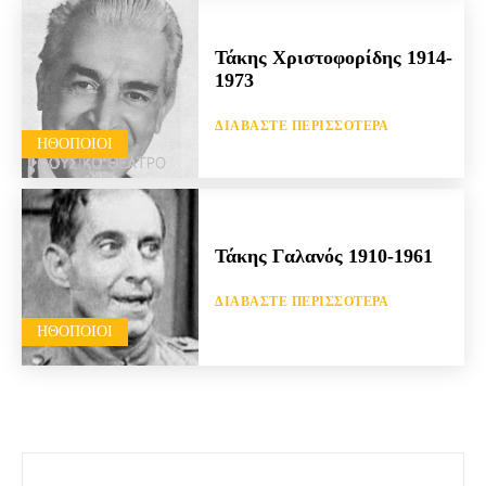
Τάκης Χριστοφορίδης 1914-
1973
ΔΙΑΒΆΣΤΕ ΠΕΡΙΣΣΌΤΕΡΑ
HΘΟΠΟΙΟΊ
Τάκης Γαλανός 1910-1961
ΔΙΑΒΆΣΤΕ ΠΕΡΙΣΣΌΤΕΡΑ
HΘΟΠΟΙΟΊ