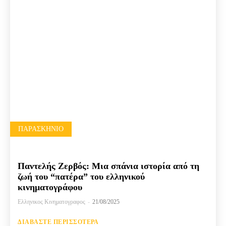
ΠΑΡΑΣΚΉΝΙΟ
Παντελής Ζερβός: Μια σπάνια ιστορία από τη
ζωή του “πατέρα” του ελληνικού
κινηματογράφου
Ελληνικος Κινηματογραφος
-
21/08/2025
ΔΙΑΒΆΣΤΕ ΠΕΡΙΣΣΌΤΕΡΑ