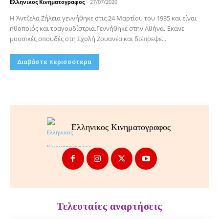
Ελληνικος Κινηματογραφος
-
27/07/2020
Η Άντζελα Ζήλεια γεννήθηκε στις 24 Μαρτίου του 1935 και είναι
ηθοποιός και τραγουδίστρια.Γεννήθηκε στην Αθήνα. Έκανε
μουσικές σπουδές στη Σχολή Ζουανέα και διέπρεψε...
Διαβάστε περισσότερα
Ελληνικος Κινηματογραφος
Τελευταίες αναρτήσεις