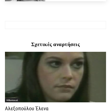
Σχετικές αναρτήσεις
Hθοποιοί
Αλεξοπούλου Έλενα