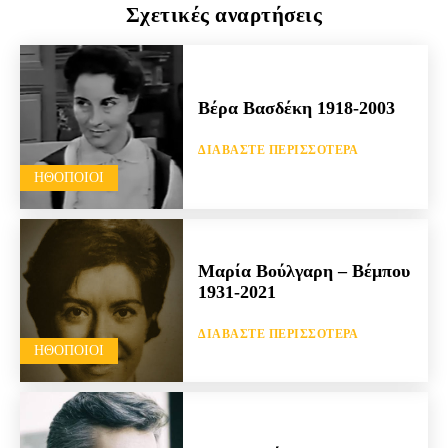
Σχετικές αναρτήσεις
Βέρα Βασδέκη 1918-2003
ΔΙΑΒΆΣΤΕ ΠΕΡΙΣΣΌΤΕΡΑ
HΘΟΠΟΙΟΊ
Μαρία Βούλγαρη – Βέμπου
1931-2021
ΔΙΑΒΆΣΤΕ ΠΕΡΙΣΣΌΤΕΡΑ
HΘΟΠΟΙΟΊ