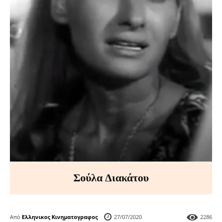
Σούλα Διακάτου
Από
Ελληνικος Κινηματογραφος
27/07/2020
2286