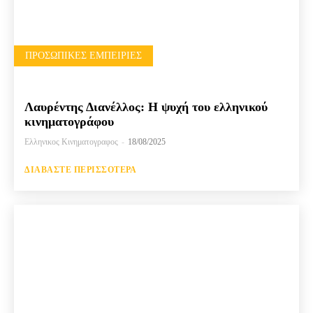
ΠΡΟΣΩΠΙΚΈΣ ΕΜΠΕΙΡΊΕΣ
Λαυρέντης Διανέλλος: Η ψυχή του ελληνικού
κινηματογράφου
Ελληνικος Κινηματογραφος
-
18/08/2025
ΔΙΑΒΆΣΤΕ ΠΕΡΙΣΣΌΤΕΡΑ