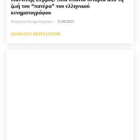
ζωή του “πατέρα” του ελληνικού
κινηματογράφου
Ελληνικος Κινηματογραφος
-
21/08/2025
ΔΙΑΒΆΣΤΕ ΠΕΡΙΣΣΌΤΕΡΑ