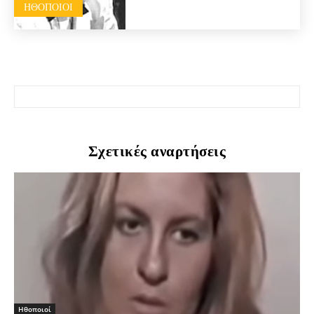
HΘΟΠΟΙΟΊ
Σχετικές αναρτήσεις
Hθοποιοί