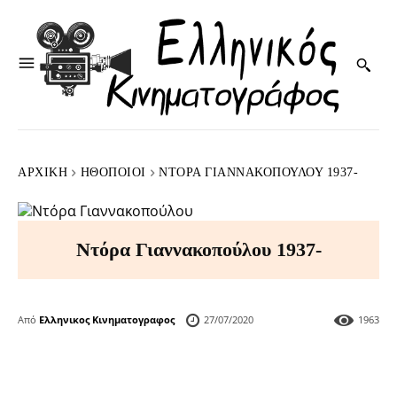
ΑΡΧΙΚΉ
HΘΟΠΟΙΟΊ
NΤΌΡΑ ΓΙΑΝΝΑΚΟΠΟΎΛΟΥ 1937-
Nτόρα Γιαννακοπούλου 1937-
Από
Ελληνικος Κινηματογραφος
27/07/2020
1963