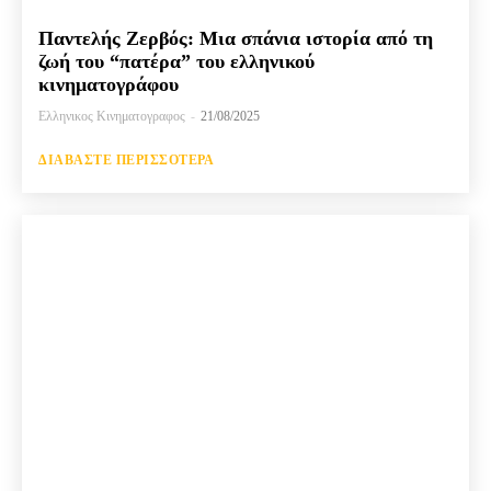
Παντελής Ζερβός: Μια σπάνια ιστορία από τη
ζωή του “πατέρα” του ελληνικού
κινηματογράφου
Ελληνικος Κινηματογραφος
-
21/08/2025
ΔΙΑΒΆΣΤΕ ΠΕΡΙΣΣΌΤΕΡΑ