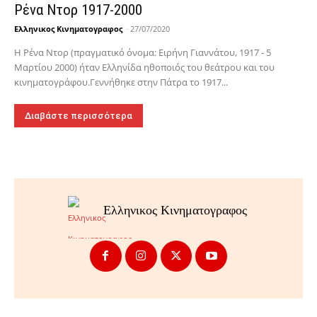
Ρένα Ντορ 1917-2000
Ελληνικος Κινηματογραφος
-
27/07/2020
Η Ρένα Ντορ (πραγματικό όνομα: Ειρήνη Γιαννάτου, 1917 - 5
Μαρτίου 2000) ήταν Ελληνίδα ηθοποιός του θεάτρου και του
κινηματογράφου.Γεννήθηκε στην Πάτρα το 1917...
Διαβάστε περισσότερα
Ελληνικος Κινηματογραφος