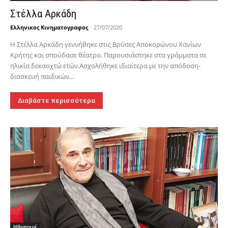
Στέλλα Αρκάδη
Ελληνικος Κινηματογραφος
-
27/07/2020
Η Στέλλα Αρκάδη γεννήθηκε στις Βρύσες Αποκορώνου Χανίων
Κρήτης και σπούδασε θέατρο. Παρουσιάστηκε στα γράμματα σε
ηλικία δεκαοχτώ ετών.Ασχολήθηκε ιδιαίτερα με την απόδοση-
διασκευή παιδικών...
Διαβάστε περισσότερα
Hθοποιοί