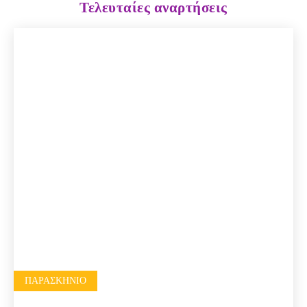
Τελευταίες αναρτήσεις
ΠΑΡΑΣΚΉΝΙΟ