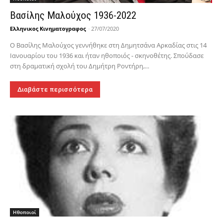
Βασίλης Μαλούχος 1936-2022
Ελληνικος Κινηματογραφος
-
27/07/2020
Ο Βασίλης Μαλούχος γεννήθηκε στη Δημητσάνα Αρκαδίας στις 14
Ιανουαρίου του 1936 και ήταν ηθοποιός - σκηνοθέτης. Σπούδασε
στη δραματική σχολή του Δημήτρη Ροντήρη,...
Διαβάστε περισσότερα
Hθοποιοί