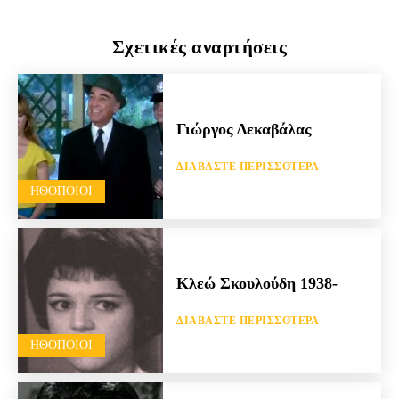
Σχετικές αναρτήσεις
Γιώργος Δεκαβάλας
ΔΙΑΒΆΣΤΕ ΠΕΡΙΣΣΌΤΕΡΑ
HΘΟΠΟΙΟΊ
Κλεώ Σκουλούδη 1938-
ΔΙΑΒΆΣΤΕ ΠΕΡΙΣΣΌΤΕΡΑ
HΘΟΠΟΙΟΊ