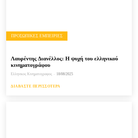
ΠΡΟΣΩΠΙΚΈΣ ΕΜΠΕΙΡΊΕΣ
Λαυρέντης Διανέλλος: Η ψυχή του ελληνικού
κινηματογράφου
Ελληνικος Κινηματογραφος
-
18/08/2025
ΔΙΑΒΆΣΤΕ ΠΕΡΙΣΣΌΤΕΡΑ