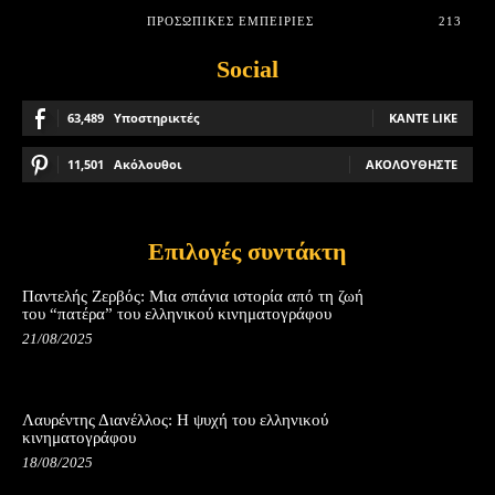
ΠΡΟΣΩΠΙΚΈΣ ΕΜΠΕΙΡΊΕΣ
213
Social
63,489
Υποστηρικτές
ΚΆΝΤΕ LIKE
11,501
Ακόλουθοι
ΑΚΟΛΟΥΘΉΣΤΕ
Επιλογές συντάκτη
Παντελής Ζερβός: Μια σπάνια ιστορία από τη ζωή
του “πατέρα” του ελληνικού κινηματογράφου
21/08/2025
Λαυρέντης Διανέλλος: Η ψυχή του ελληνικού
κινηματογράφου
18/08/2025