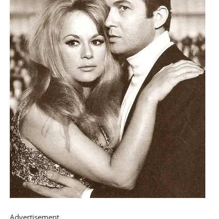
Advertisement