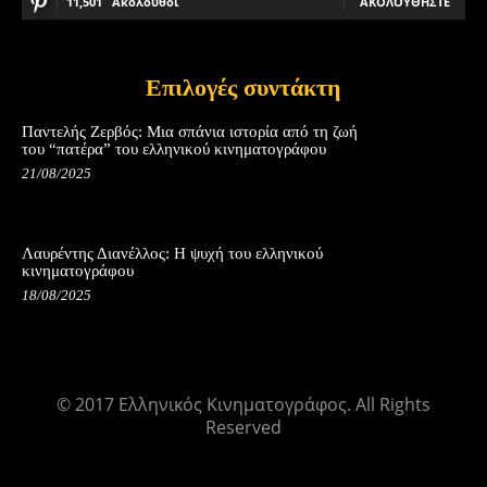
11,501
Ακόλουθοι
ΑΚΟΛΟΥΘΉΣΤΕ
Επιλογές συντάκτη
Παντελής Ζερβός: Μια σπάνια ιστορία από τη ζωή
του “πατέρα” του ελληνικού κινηματογράφου
21/08/2025
Λαυρέντης Διανέλλος: Η ψυχή του ελληνικού
κινηματογράφου
18/08/2025
© 2017 Ελληνικός Κινηματογράφος. All Rights
Reserved