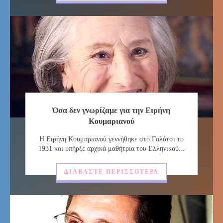
Όσα δεν γνωρίζαμε για την Ειρήνη
Κουμαριανού
Η Ειρήνη Κουμαριανού γεννήθηκε στο Γαλάτσι το
1931 και υπήρξε αρχικά μαθήτρια του Ελληνικού...
ΔΙΑΒΆΣΤΕ ΠΕΡΙΣΣΌΤΕΡΑ