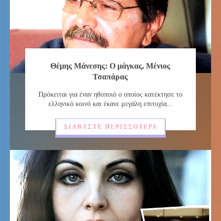
Θέμης Μάνεσης: Ο μάγκας, Μένιος
Τσαπάρας
Πρόκειται για έναν ηθοποιό ο οποίος κατέκτησε το
ελληνικό κοινό και έκανε μεγάλη επιτυχία...
ΔΙΑΒΆΣΤΕ ΠΕΡΙΣΣΌΤΕΡΑ