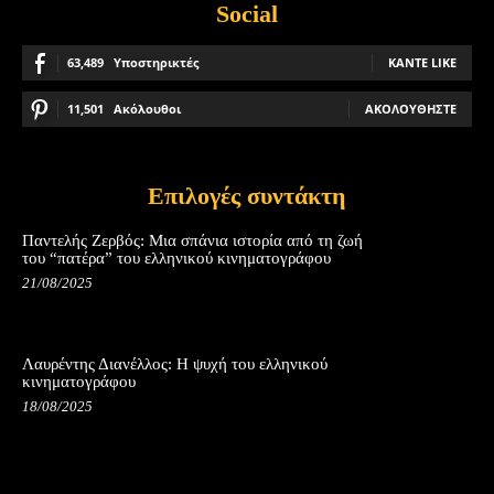
Social
63,489
Υποστηρικτές
ΚΆΝΤΕ LIKE
11,501
Ακόλουθοι
ΑΚΟΛΟΥΘΉΣΤΕ
Επιλογές συντάκτη
Παντελής Ζερβός: Μια σπάνια ιστορία από τη ζωή
του “πατέρα” του ελληνικού κινηματογράφου
21/08/2025
Λαυρέντης Διανέλλος: Η ψυχή του ελληνικού
κινηματογράφου
18/08/2025