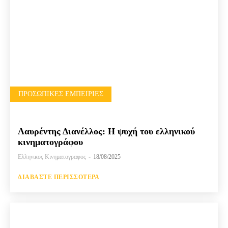
ΠΡΟΣΩΠΙΚΈΣ ΕΜΠΕΙΡΊΕΣ
Λαυρέντης Διανέλλος: Η ψυχή του ελληνικού
κινηματογράφου
Ελληνικος Κινηματογραφος
-
18/08/2025
ΔΙΑΒΆΣΤΕ ΠΕΡΙΣΣΌΤΕΡΑ