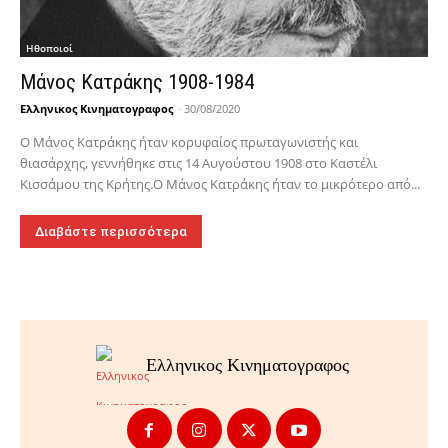
Hθοποιοί
Μάνος Κατράκης 1908-1984
Ελληνικος Κινηματογραφος
-
30/08/2020
Ο Μάνος Κατράκης ήταν κορυφαίος πρωταγωνιστής και
θιασάρχης, γεννήθηκε στις 14 Αυγούστου 1908 στο Καστέλι
Κισσάμου της Κρήτης.Ο Μάνος Κατράκης ήταν το μικρότερο από...
Διαβάστε περισσότερα
Ελληνικος Κινηματογραφος