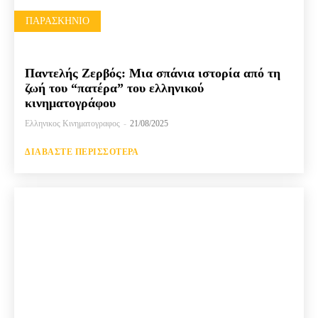
ΠΑΡΑΣΚΉΝΙΟ
Παντελής Ζερβός: Μια σπάνια ιστορία από τη
ζωή του “πατέρα” του ελληνικού
κινηματογράφου
Ελληνικος Κινηματογραφος
-
21/08/2025
ΔΙΑΒΆΣΤΕ ΠΕΡΙΣΣΌΤΕΡΑ