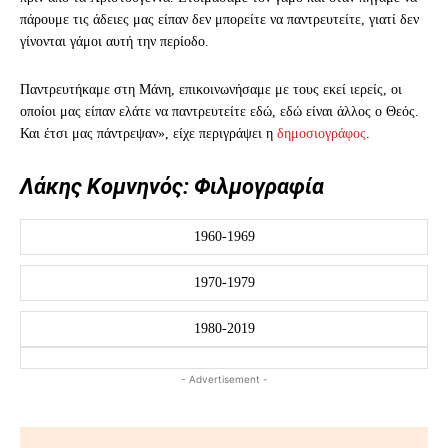
πάρουμε τις άδειες μας είπαν δεν μπορείτε να παντρευτείτε, γιατί δεν
γίνονται γάμοι αυτή την περίοδο.
Παντρευτήκαμε στη Μάνη, επικοινωνήσαμε με τους εκεί ιερείς, οι
οποίοι μας είπαν ελάτε να παντρευτείτε εδώ, εδώ είναι άλλος ο Θεός.
Και έτσι μας πάντρεψαν», είχε περιγράψει η
δημοσιογράφος
.
Λάκης Κομνηνός: Φιλμογραφία
1960-1969
1970-1979
1980-2019
- Advertisement -