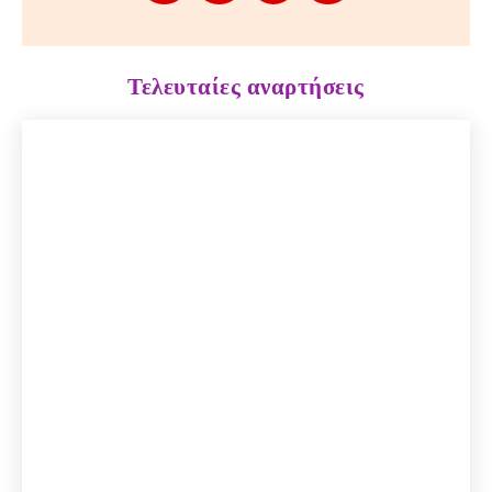
Τελευταίες αναρτήσεις