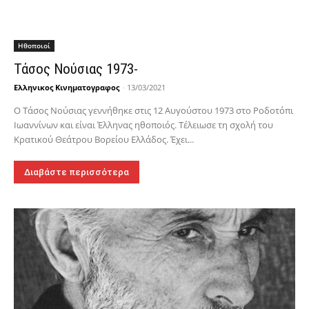
Hθοποιοί
Τάσος Νούσιας 1973-
Ελληνικος Κινηματογραφος
-
13/03/2021
Ο Τάσος Νούσιας γεννήθηκε στις 12 Αυγούστου 1973 στο Ροδοτόπι
Ιωαννίνων και είναι Έλληνας ηθοποιός. Τέλειωσε τη σχολή του
Κρατικού Θεάτρου Βορείου Ελλάδος. Έχει...
Διαβάστε περισσότερα