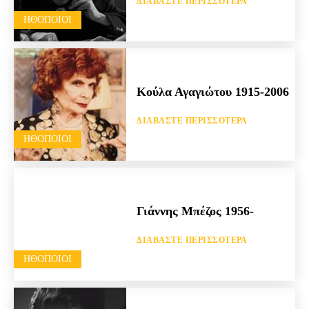
ΔΙΑΒΆΣΤΕ ΠΕΡΙΣΣΌΤΕΡΑ
HΘΟΠΟΙΟΊ
Κούλα Αγαγιώτου 1915-2006
ΔΙΑΒΆΣΤΕ ΠΕΡΙΣΣΌΤΕΡΑ
HΘΟΠΟΙΟΊ
Γιάννης Μπέζος 1956-
ΔΙΑΒΆΣΤΕ ΠΕΡΙΣΣΌΤΕΡΑ
HΘΟΠΟΙΟΊ