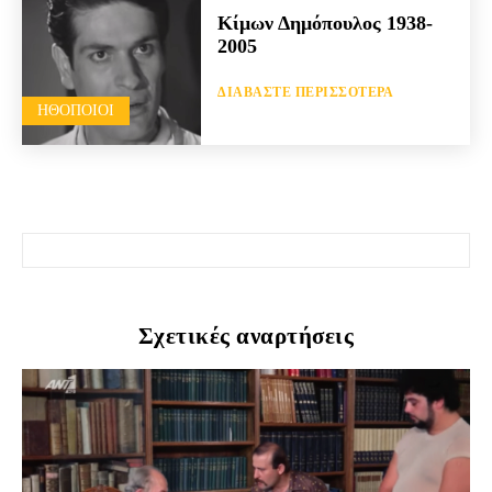
Κίμων Δημόπουλος 1938-
2005
ΔΙΑΒΆΣΤΕ ΠΕΡΙΣΣΌΤΕΡΑ
HΘΟΠΟΙΟΊ
Σχετικές αναρτήσεις