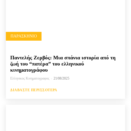
ΠΑΡΑΣΚΉΝΙΟ
Παντελής Ζερβός: Μια σπάνια ιστορία από τη
ζωή του “πατέρα” του ελληνικού
κινηματογράφου
Ελληνικος Κινηματογραφος
-
21/08/2025
ΔΙΑΒΆΣΤΕ ΠΕΡΙΣΣΌΤΕΡΑ