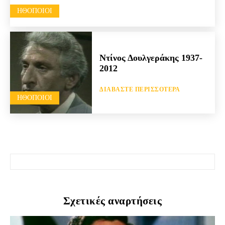
HΘΟΠΟΙΟΊ
Ντίνος Δουλγεράκης 1937-
2012
ΔΙΑΒΆΣΤΕ ΠΕΡΙΣΣΌΤΕΡΑ
HΘΟΠΟΙΟΊ
Σχετικές αναρτήσεις