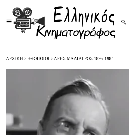
ΑΡΧΙΚΉ
HΘΟΠΟΙΟΊ
ΆΡΗΣ ΜΑΛΙΑΓΡΌΣ 1895-1984