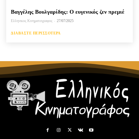
Βαγγέλης Βουλγαρίδης: Ο ευγενικός ζεν πρεμιέ
Ελληνικος Κινηματογραφος
-
27/07/2025
ΔΙΑΒΆΣΤΕ ΠΕΡΙΣΣΌΤΕΡΑ