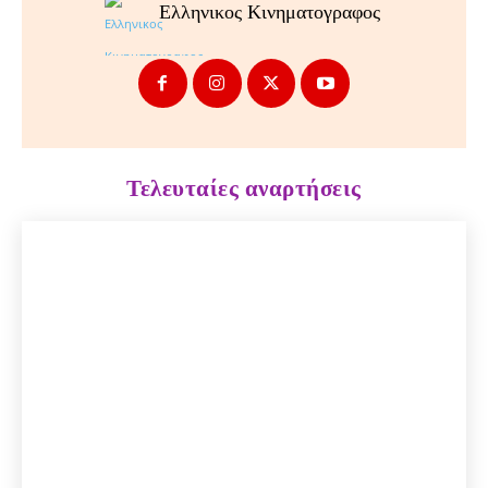
Ελληνικος Κινηματογραφος
Τελευταίες αναρτήσεις