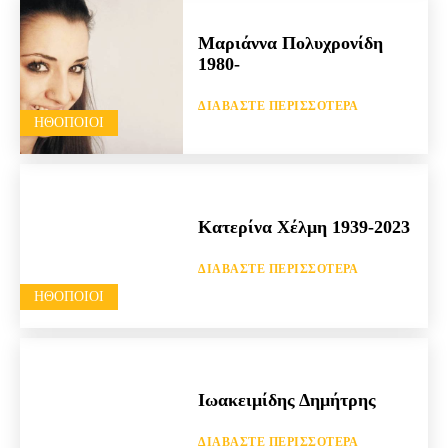
Μαριάννα Πολυχρονίδη
1980-
ΔΙΑΒΆΣΤΕ ΠΕΡΙΣΣΌΤΕΡΑ
HΘΟΠΟΙΟΊ
Κατερίνα Χέλμη 1939-2023
ΔΙΑΒΆΣΤΕ ΠΕΡΙΣΣΌΤΕΡΑ
HΘΟΠΟΙΟΊ
Ιωακειμίδης Δημήτρης
ΔΙΑΒΆΣΤΕ ΠΕΡΙΣΣΌΤΕΡΑ