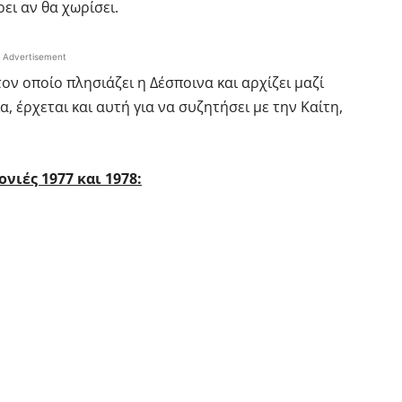
ει αν θα χωρίσει.
Advertisement
ον οποίο πλησιάζει η Δέσποινα και αρχίζει μαζί
, έρχεται και αυτή για να συζητήσει με την Καίτη,
ονιές 1977 και 1978: