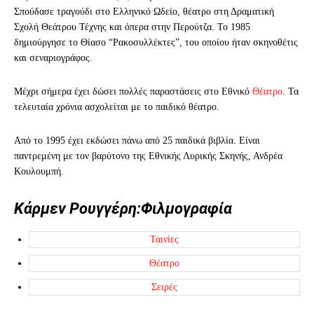
Σπούδασε τραγούδι στο Ελληνικό Ωδείο, θέατρο στη Δραματική
Σχολή Θεάτρου Τέχνης και όπερα στην Περούτζα. Το 1985
δημιούργησε το Θίασο “Ρακοσυλλέκτες”, του οποίου ήταν σκηνοθέτις
και σεναριογράφος.
Μέχρι σήμερα έχει δώσει πολλές παραστάσεις στο Εθνικό
Θέατρο
. Τα
τελευταία χρόνια ασχολείται με το παιδικό θέατρο.
Από το 1995 έχει εκδώσει πάνω από 25 παιδικά βιβλία. Είναι
παντρεμένη με τον βαρύτονο της Εθνικής Λυρικής Σκηνής, Ανδρέα
Κουλουμπή.
Κάρμεν Ρουγγέρη:Φιλμογραφία
Ταινίες
Θέατρο
Σειρές