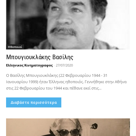
Hθοποιοί
Μπουγιουκλάκης Βασίλης
Ελληνικος Κινηματογραφος
-
27/07/2020
Ο Βασίλης Μπουγιουκλάκης (22 Φεβρουαρίου 1944 - 31
Ιανουαρίου 1999) ήταν Έλληνας ηθοποιός. Γεννήθηκε στην Αθήνα
στις 22 Φεβρουαρίου του 1944 και πέθανε εκεί στις...
Διαβάστε περισσότερα