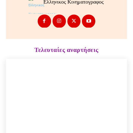
Ελληνικος Κινηματογραφος
Τελευταίες αναρτήσεις