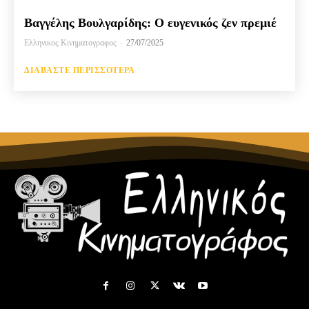
Βαγγέλης Βουλγαρίδης: Ο ευγενικός ζεν πρεμιέ
Ελληνικος Κινηματογραφος
-
27/07/2025
ΔΙΑΒΆΣΤΕ ΠΕΡΙΣΣΌΤΕΡΑ