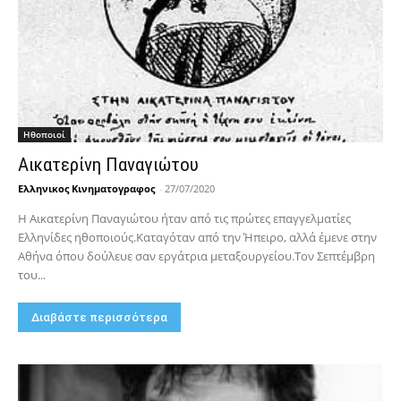
Hθοποιοί
Αικατερίνη Παναγιώτου
Ελληνικος Κινηματογραφος
-
27/07/2020
Η Αικατερίνη Παναγιώτου ήταν από τις πρώτες επαγγελματίες
Ελληνίδες ηθοποιούς.Καταγόταν από την Ήπειρο, αλλά έμενε στην
Αθήνα όπου δούλευε σαν εργάτρια μεταξουργείου.Τον Σεπτέμβρη
του...
Διαβάστε περισσότερα