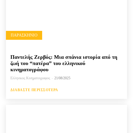
ΠΑΡΑΣΚΉΝΙΟ
Παντελής Ζερβός: Μια σπάνια ιστορία από τη
ζωή του “πατέρα” του ελληνικού
κινηματογράφου
Ελληνικος Κινηματογραφος
-
21/08/2025
ΔΙΑΒΆΣΤΕ ΠΕΡΙΣΣΌΤΕΡΑ