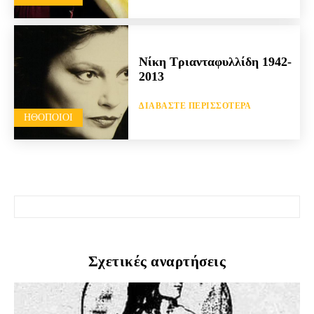
Νίκη Τριανταφυλλίδη 1942-
2013
ΔΙΑΒΆΣΤΕ ΠΕΡΙΣΣΌΤΕΡΑ
HΘΟΠΟΙΟΊ
Σχετικές αναρτήσεις