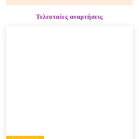
Τελευταίες αναρτήσεις