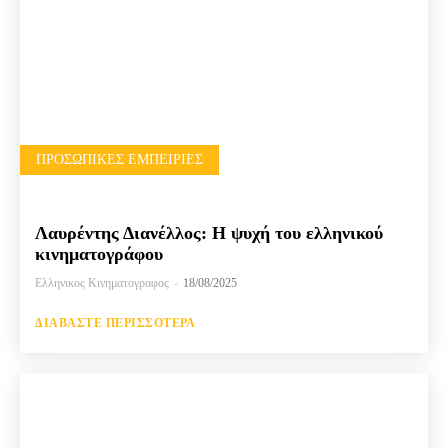
ΠΡΟΣΩΠΙΚΈΣ ΕΜΠΕΙΡΊΕΣ
Λαυρέντης Διανέλλος: Η ψυχή του ελληνικού
κινηματογράφου
Ελληνικος Κινηματογραφος
-
18/08/2025
ΔΙΑΒΆΣΤΕ ΠΕΡΙΣΣΌΤΕΡΑ