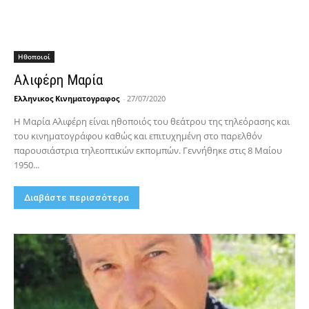
Hθοποιοί
Αλιφέρη Μαρία
Ελληνικος Κινηματογραφος
-
27/07/2020
Η Μαρία Αλιφέρη είναι ηθοποιός του θεάτρου της τηλεόρασης και
του κινηματογράφου καθώς και επιτυχημένη στο παρελθόν
παρουσιάστρια τηλεοπτικών εκπομπών. Γεννήθηκε στις 8 Μαίου
1950...
Διαβάστε περισσότερα