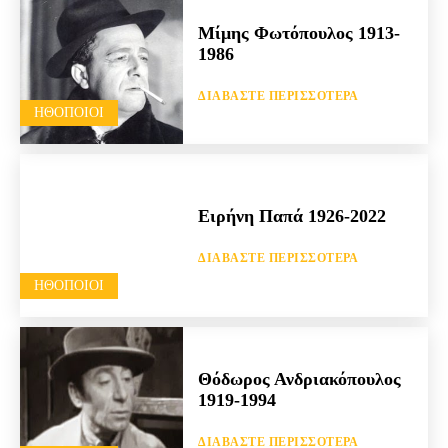
Μίμης Φωτόπουλος 1913-
1986
ΔΙΑΒΆΣΤΕ ΠΕΡΙΣΣΌΤΕΡΑ
HΘΟΠΟΙΟΊ
Ειρήνη Παπά 1926-2022
ΔΙΑΒΆΣΤΕ ΠΕΡΙΣΣΌΤΕΡΑ
HΘΟΠΟΙΟΊ
Θόδωρος Ανδριακόπουλος
1919-1994
ΔΙΑΒΆΣΤΕ ΠΕΡΙΣΣΌΤΕΡΑ