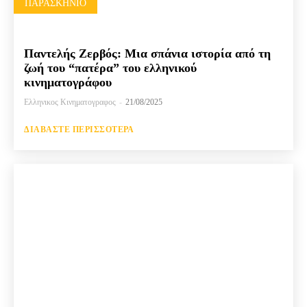
ΠΑΡΑΣΚΉΝΙΟ
Παντελής Ζερβός: Μια σπάνια ιστορία από τη
ζωή του “πατέρα” του ελληνικού
κινηματογράφου
Ελληνικος Κινηματογραφος
-
21/08/2025
ΔΙΑΒΆΣΤΕ ΠΕΡΙΣΣΌΤΕΡΑ