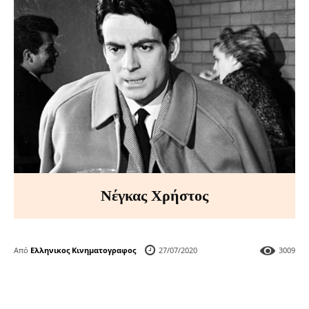
Νέγκας Χρήστος
Από
Ελληνικος Κινηματογραφος
27/07/2020
3009