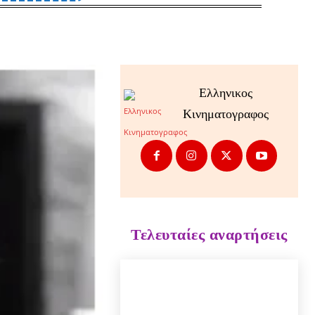
Ελληνικος
Κινηματογραφος
Τελευταίες αναρτήσεις