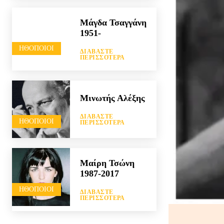
Μάγδα Τσαγγάνη
1951-
HΘΟΠΟΙΟΊ
ΔΙΑΒΆΣΤΕ
ΠΕΡΙΣΣΌΤΕΡΑ
Μινωτής Αλέξης
ΔΙΑΒΆΣΤΕ
HΘΟΠΟΙΟΊ
ΠΕΡΙΣΣΌΤΕΡΑ
Μαίρη Τσώνη
1987-2017
HΘΟΠΟΙΟΊ
ΔΙΑΒΆΣΤΕ
ΠΕΡΙΣΣΌΤΕΡΑ