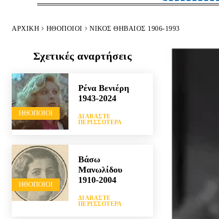
ΑΡΧΙΚΉ
HΘΟΠΟΙΟΊ
ΝΊΚΟΣ ΘΗΒΑΊΟΣ 1906-1993
Σχετικές αναρτήσεις
Ρένα Βενιέρη
1943-2024
HΘΟΠΟΙΟΊ
ΔΙΑΒΆΣΤΕ
ΠΕΡΙΣΣΌΤΕΡΑ
Βάσω
Μανωλίδου
1910-2004
HΘΟΠΟΙΟΊ
ΔΙΑΒΆΣΤΕ
ΠΕΡΙΣΣΌΤΕΡΑ