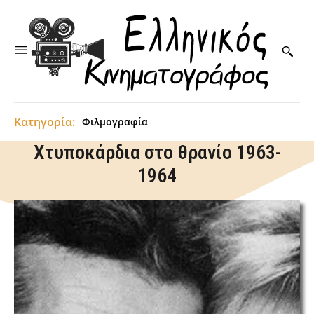
Κατηγορία:
Φιλμογραφία
Χτυποκάρδια στο θρανίο 1963-
1964