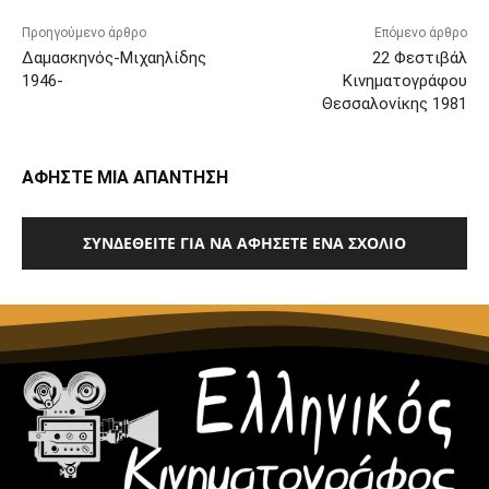
Προηγούμενο άρθρο
Επόμενο άρθρο
Δαμασκηνός-Μιχαηλίδης
22 Φεστιβάλ
1946-
Κινηματογράφου
Θεσσαλονίκης 1981
ΑΦΗΣΤΕ ΜΙΑ ΑΠΑΝΤΗΣΗ
ΣΥΝΔΕΘΕΊΤΕ ΓΙΑ ΝΑ ΑΦΉΣΕΤΕ ΈΝΑ ΣΧΌΛΙΟ