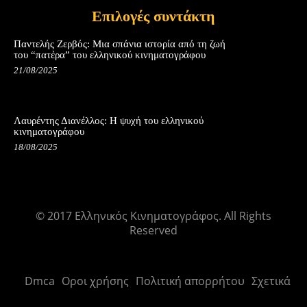
Επιλογές συντάκτη
Παντελής Ζερβός: Μια σπάνια ιστορία από τη ζωή
του “πατέρα” του ελληνικού κινηματογράφου
21/08/2025
Λαυρέντης Διανέλλος: Η ψυχή του ελληνικού
κινηματογράφου
18/08/2025
© 2017 Ελληνικός Κινηματογράφος. All Rights
Reserved
Dmca
Οροι χρήσης
Πολιτική απορρήτου
Σχετικά