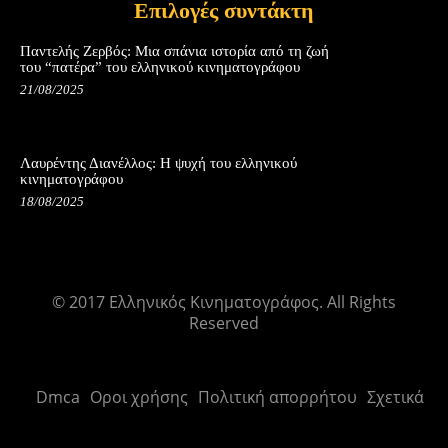
Επιλογές συντάκτη
Παντελής Ζερβός: Μια σπάνια ιστορία από τη ζωή
του “πατέρα” του ελληνικού κινηματογράφου
21/08/2025
Λαυρέντης Διανέλλος: Η ψυχή του ελληνικού
κινηματογράφου
18/08/2025
© 2017 Ελληνικός Κινηματογράφος. All Rights
Reserved
Dmca
Οροι χρήσης
Πολιτική απορρήτου
Σχετικά