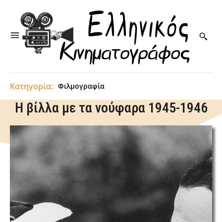
Κατηγορία:
Φιλμογραφία
Η βίλλα με τα νούφαρα 1945-1946