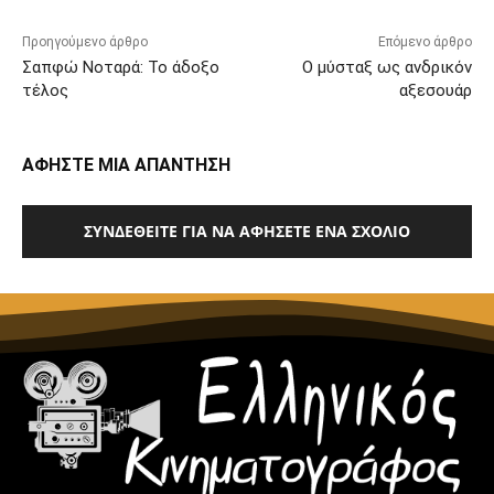
Προηγούμενο άρθρο
Επόμενο άρθρο
Σαπφώ Νοταρά: Το άδοξο
Ο μύσταξ ως ανδρικόν
τέλος
αξεσουάρ
ΑΦΗΣΤΕ ΜΙΑ ΑΠΑΝΤΗΣΗ
ΣΥΝΔΕΘΕΊΤΕ ΓΙΑ ΝΑ ΑΦΉΣΕΤΕ ΈΝΑ ΣΧΌΛΙΟ