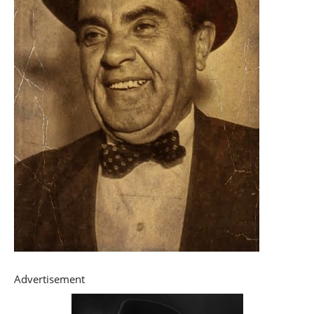
Advertisement