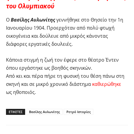
του Ολυμπιακού
Ο
Βασίλης Αυλωνίτης
γεννήθηκε στο Θησείο την 1η
Ιανουαρίου 1904. Προερχόταν από πολύ φτωχή
οικογένεια και δούλευε από μικρός κάνοντας
διάφορες εργατικές δουλειές.
Κάποια στιγμή η ζωή τον έφερε στο θέατρο Έντεν
όπου εργάστηκε ως βοηθός σκηνικών.
Από κει και πέρα πήρε τη φυσική του θέση πάνω στη
σκηνή και σε μικρό χρονικό διάστημα
καθιερώθηκε
ως ηθοποιός.
ΕΤΙΚΕΤΕΣ
Βασίλης Αυλωνίτης
Ρετρό Ιστορίες