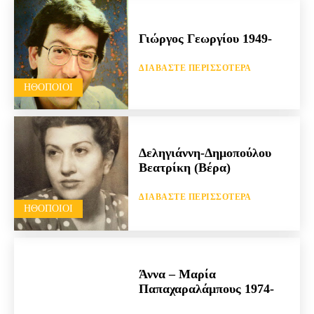
Γιώργος Γεωργίου 1949-
ΔΙΑΒΆΣΤΕ ΠΕΡΙΣΣΌΤΕΡΑ
HΘΟΠΟΙΟΊ
Δεληγιάννη-Δημοπούλου
Βεατρίκη (Βέρα)
ΔΙΑΒΆΣΤΕ ΠΕΡΙΣΣΌΤΕΡΑ
HΘΟΠΟΙΟΊ
Άννα – Μαρία
Παπαχαραλάμπους 1974-