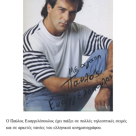
Ο Παύλος Ευαγγελόπουλος έχει παίξει σε πολλές τηλεοπτικές σειρές
και σε αρκετές ταινίες του ελληνικού κινηματογράφου.