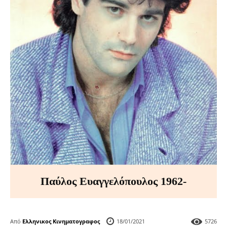
Παύλος Ευαγγελόπουλος 1962-
Από
Ελληνικος Κινηματογραφος
18/01/2021
5726