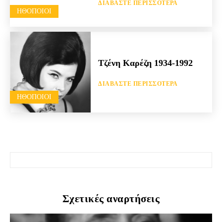
ΔΙΑΒΆΣΤΕ ΠΕΡΙΣΣΌΤΕΡΑ
HΘΟΠΟΙΟΊ
Τζένη Καρέζη 1934-1992
ΔΙΑΒΆΣΤΕ ΠΕΡΙΣΣΌΤΕΡΑ
HΘΟΠΟΙΟΊ
Σχετικές αναρτήσεις