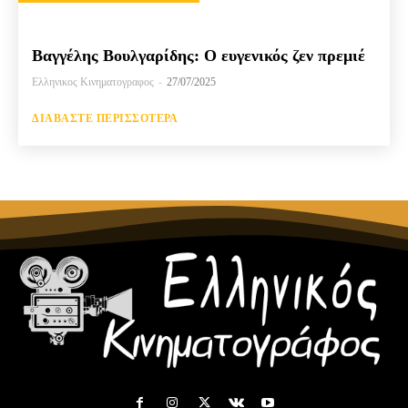
Βαγγέλης Βουλγαρίδης: Ο ευγενικός ζεν πρεμιέ
Ελληνικος Κινηματογραφος
-
27/07/2025
ΔΙΑΒΆΣΤΕ ΠΕΡΙΣΣΌΤΕΡΑ