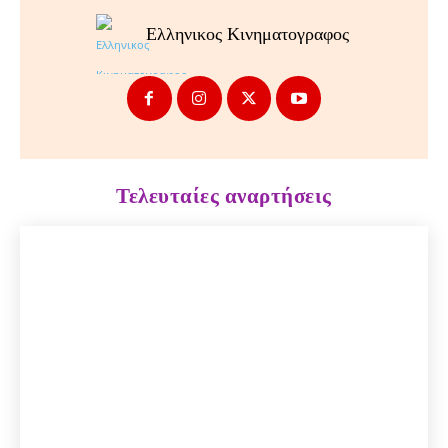
Ελληνικος Κινηματογραφος
Τελευταίες αναρτήσεις