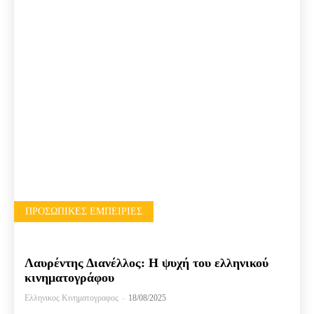
ΠΡΟΣΩΠΙΚΈΣ ΕΜΠΕΙΡΊΕΣ
Λαυρέντης Διανέλλος: Η ψυχή του ελληνικού
κινηματογράφου
Ελληνικος Κινηματογραφος
-
18/08/2025