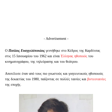
- Advertisement -
Ο
Παύλος Ευαγγελόπουλος
γεννήθηκε στο Κέδρος της Καρδίτσας
στις 15 Ιανουαρίου του 1962 και είναι
Έλληνας ηθοποιός
του
κινηματογράφου, της τηλεόρασης και του θεάτρου.
Αποτέλεσε έναν από τους πιο γνωστούς και γοητευτικούς ηθοποιούς
της δεκαετίας του 1980, παίζοντας σε πολλές ταινίες και
βιντεοταινίες
της εποχής.