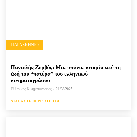
ΠΑΡΑΣΚΉΝΙΟ
Παντελής Ζερβός: Μια σπάνια ιστορία από τη
ζωή του “πατέρα” του ελληνικού
κινηματογράφου
Ελληνικος Κινηματογραφος
-
21/08/2025
ΔΙΑΒΆΣΤΕ ΠΕΡΙΣΣΌΤΕΡΑ