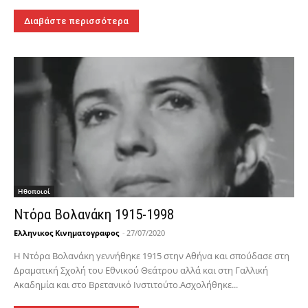
Διαβάστε περισσότερα
Hθοποιοί
Ντόρα Βολανάκη 1915-1998
Ελληνικος Κινηματογραφος
-
27/07/2020
Η Ντόρα Βολανάκη γεννήθηκε 1915 στην Αθήνα και σπούδασε στη
Δραματική Σχολή του Εθνικού Θεάτρου αλλά και στη Γαλλική
Ακαδημία και στο Βρετανικό Ινστιτούτο.Ασχολήθηκε...