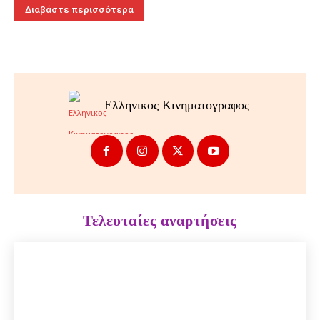
Διαβάστε περισσότερα
Ελληνικος Κινηματογραφος
Τελευταίες αναρτήσεις