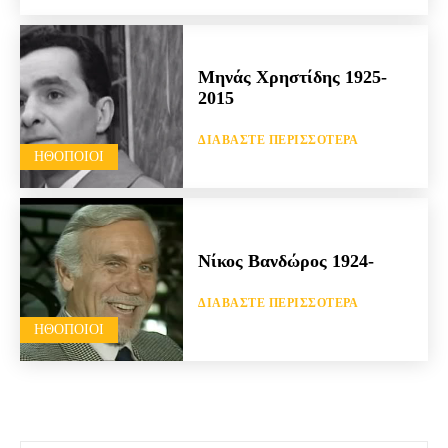
Μηνάς Χρηστίδης 1925-
2015
ΔΙΑΒΆΣΤΕ ΠΕΡΙΣΣΌΤΕΡΑ
HΘΟΠΟΙΟΊ
Νίκος Βανδώρος 1924-
ΔΙΑΒΆΣΤΕ ΠΕΡΙΣΣΌΤΕΡΑ
HΘΟΠΟΙΟΊ