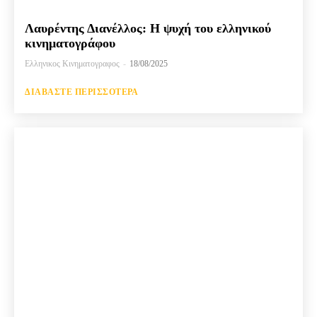
Λαυρέντης Διανέλλος: Η ψυχή του ελληνικού
κινηματογράφου
Ελληνικος Κινηματογραφος
-
18/08/2025
ΔΙΑΒΆΣΤΕ ΠΕΡΙΣΣΌΤΕΡΑ