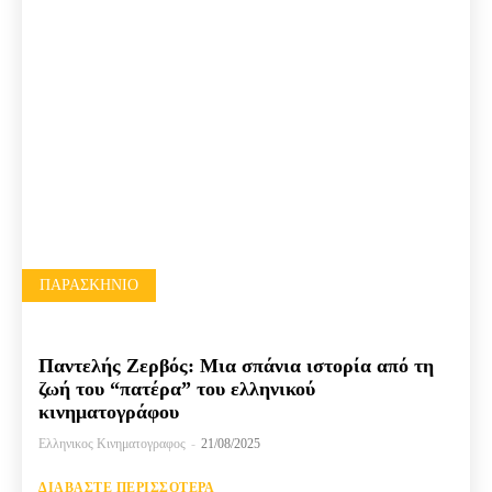
ΠΑΡΑΣΚΉΝΙΟ
Παντελής Ζερβός: Μια σπάνια ιστορία από τη
ζωή του “πατέρα” του ελληνικού
κινηματογράφου
Ελληνικος Κινηματογραφος
-
21/08/2025
ΔΙΑΒΆΣΤΕ ΠΕΡΙΣΣΌΤΕΡΑ