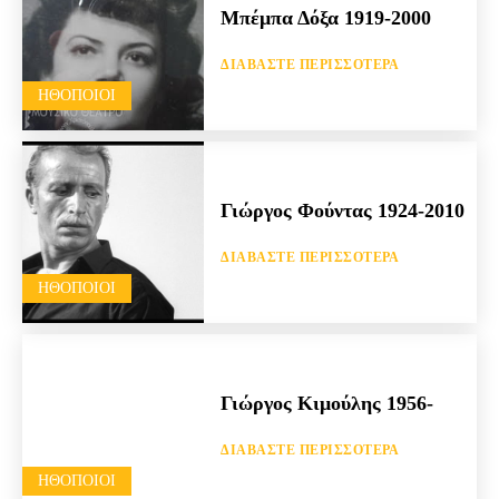
Μπέμπα Δόξα 1919-2000
ΔΙΑΒΆΣΤΕ ΠΕΡΙΣΣΌΤΕΡΑ
HΘΟΠΟΙΟΊ
Γιώργος Φούντας 1924-2010
ΔΙΑΒΆΣΤΕ ΠΕΡΙΣΣΌΤΕΡΑ
HΘΟΠΟΙΟΊ
Γιώργος Κιμούλης 1956-
ΔΙΑΒΆΣΤΕ ΠΕΡΙΣΣΌΤΕΡΑ
HΘΟΠΟΙΟΊ