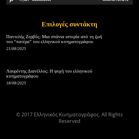
Επιλογές συντάκτη
Παντελής Ζερβός: Μια σπάνια ιστορία από τη ζωή
του “πατέρα” του ελληνικού κινηματογράφου
21/08/2025
Λαυρέντης Διανέλλος: Η ψυχή του ελληνικού
κινηματογράφου
18/08/2025
© 2017 Ελληνικός Κινηματογράφος. All Rights
Reserved