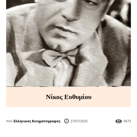
Νίκος Ευθυμίου
Από
Ελληνικος Κινηματογραφος
27/07/2020
9673