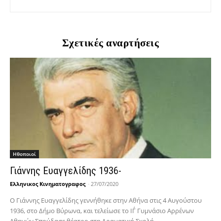
Σχετικές αναρτήσεις
Hθοποιοί
Γιάννης Ευαγγελίδης 1936-
Ελληνικος Κινηματογραφος
-
27/07/2020
Ο Γιάννης Ευαγγελίδης γεννήθηκε στην Αθήνα στις 4 Αυγούστου
1936, στο Δήμο Βύρωνα, και τελείωσε το ΙΓ΄ Γυμνάσιο Αρρένων