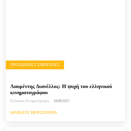
ΠΡΟΣΩΠΙΚΈΣ ΕΜΠΕΙΡΊΕΣ
Λαυρέντης Διανέλλος: Η ψυχή του ελληνικού
κινηματογράφου
Ελληνικος Κινηματογραφος
-
18/08/2025
ΔΙΑΒΆΣΤΕ ΠΕΡΙΣΣΌΤΕΡΑ