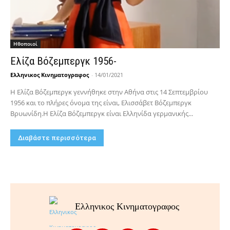
Hθοποιοί
Ελίζα Βόζεμπεργκ 1956-
Ελληνικος Κινηματογραφος
-
14/01/2021
Η Ελίζα Βόζεμπεργκ γεννήθηκε στην Αθήνα στις 14 Σεπτεμβρίου
1956 και το πλήρες όνομα της είναι, Ελισσάβετ Βόζεμπεργκ
Βρυωνίδη.Η Ελίζα Βόζεμπεργκ είναι Ελληνίδα γερμανικής...
Διαβάστε περισσότερα
Ελληνικος Κινηματογραφος