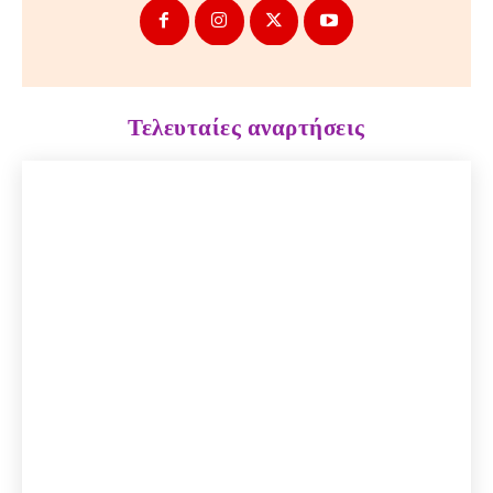
Τελευταίες αναρτήσεις