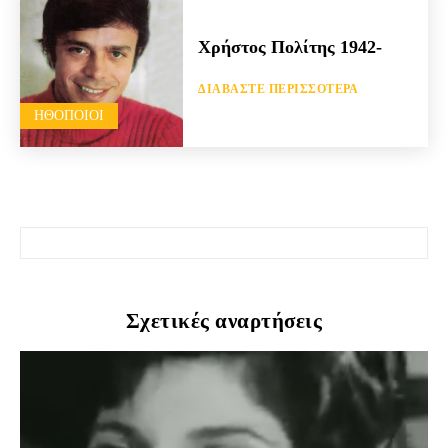
Χρήστος Πολίτης 1942-
ΔΙΑΒΆΣΤΕ ΠΕΡΙΣΣΌΤΕΡΑ
HΘΟΠΟΙΟΊ
Σχετικές αναρτήσεις