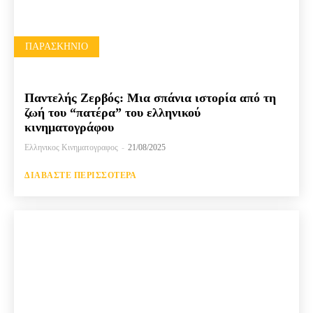
ΠΑΡΑΣΚΉΝΙΟ
Παντελής Ζερβός: Μια σπάνια ιστορία από τη
ζωή του “πατέρα” του ελληνικού
κινηματογράφου
Ελληνικος Κινηματογραφος
-
21/08/2025
ΔΙΑΒΆΣΤΕ ΠΕΡΙΣΣΌΤΕΡΑ