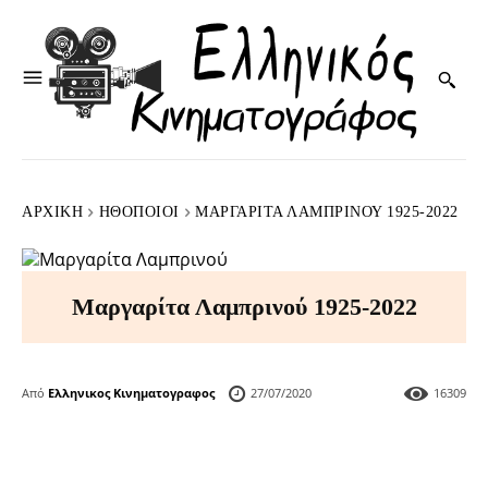
ΑΡΧΙΚΉ
HΘΟΠΟΙΟΊ
ΜΑΡΓΑΡΊΤΑ ΛΑΜΠΡΙΝΟΎ 1925-2022
Μαργαρίτα Λαμπρινού 1925-2022
Από
Ελληνικος Κινηματογραφος
27/07/2020
16309