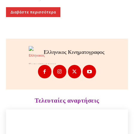
Διαβάστε περισσότερα
Ελληνικος Κινηματογραφος
Τελευταίες αναρτήσεις