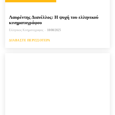
Λαυρέντης Διανέλλος: Η ψυχή του ελληνικού
κινηματογράφου
Ελληνικος Κινηματογραφος
-
18/08/2025
ΔΙΑΒΆΣΤΕ ΠΕΡΙΣΣΌΤΕΡΑ