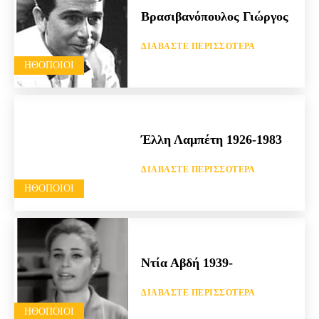
Βρασιβανόπουλος Γιώργος
ΔΙΑΒΆΣΤΕ ΠΕΡΙΣΣΌΤΕΡΑ
HΘΟΠΟΙΟΊ
Έλλη Λαμπέτη 1926-1983
ΔΙΑΒΆΣΤΕ ΠΕΡΙΣΣΌΤΕΡΑ
HΘΟΠΟΙΟΊ
Ντία Αβδή 1939-
ΔΙΑΒΆΣΤΕ ΠΕΡΙΣΣΌΤΕΡΑ
HΘΟΠΟΙΟΊ