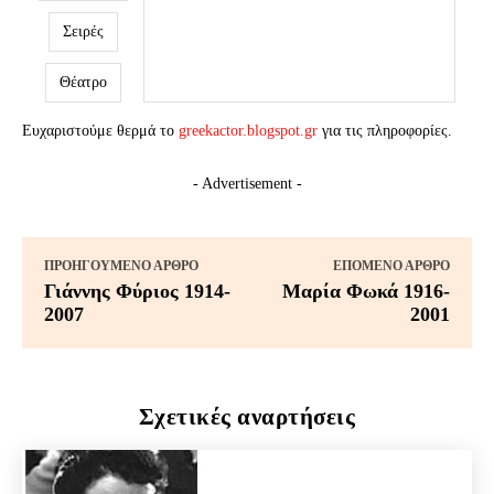
Σειρές
Θέατρο
Ευχαριστούμε θερμά το
greekactor.blogspot.gr
για τις πληροφορίες.
- Advertisement -
ΠΡΟΗΓΟΎΜΕΝΟ ΆΡΘΡΟ
ΕΠΌΜΕΝΟ ΆΡΘΡΟ
Γιάννης Φύριος 1914-
Μαρία Φωκά 1916-
2007
2001
Σχετικές αναρτήσεις