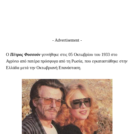
- Advertisement -
O
Πέτρος Φυσσούν
γεννήθηκε στις 05 Οκτωβρίου του 1933 στο
Αγρίνιο από πατέρα πρόσφυγα από τη Ρωσία, που εγκαταστάθηκε στην
Ελλάδα μετά την Οκτωβριανή Επανάσταση.