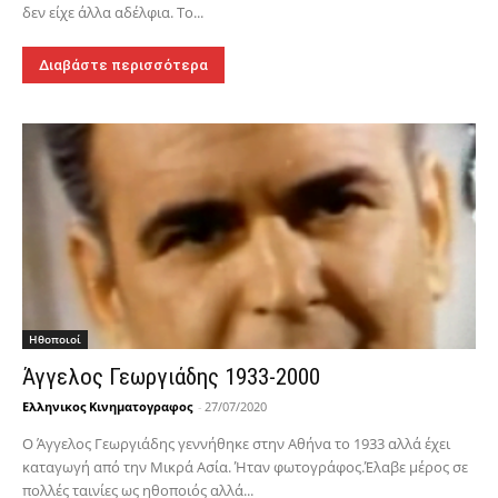
δεν είχε άλλα αδέλφια. Το...
Διαβάστε περισσότερα
Hθοποιοί
Άγγελος Γεωργιάδης 1933-2000
Ελληνικος Κινηματογραφος
-
27/07/2020
Ο Άγγελος Γεωργιάδης γεννήθηκε στην Αθήνα το 1933 αλλά έχει
καταγωγή από την Μικρά Ασία. Ήταν φωτογράφος.Έλαβε μέρος σε
πολλές ταινίες ως ηθοποιός αλλά...