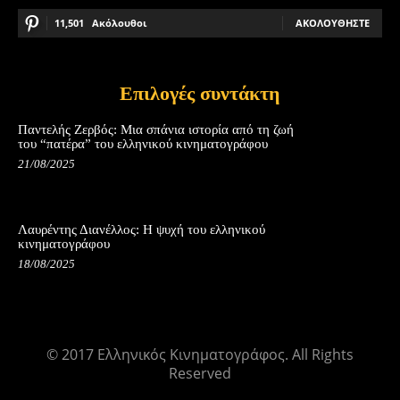
11,501
Ακόλουθοι
ΑΚΟΛΟΥΘΉΣΤΕ
Επιλογές συντάκτη
Παντελής Ζερβός: Μια σπάνια ιστορία από τη ζωή
του “πατέρα” του ελληνικού κινηματογράφου
21/08/2025
Λαυρέντης Διανέλλος: Η ψυχή του ελληνικού
κινηματογράφου
18/08/2025
© 2017 Ελληνικός Κινηματογράφος. All Rights
Reserved