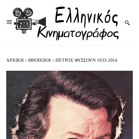
ΑΡΧΙΚΉ
HΘΟΠΟΙΟΊ
ΠΈΤΡΟΣ ΦΥΣΣΟΎΝ 1933-2016