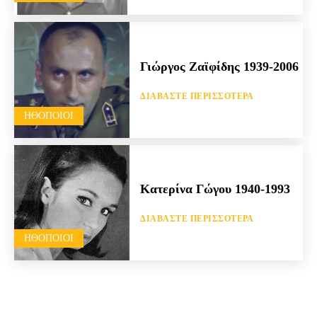
Γιώργος Ζαϊφίδης 1939-2006
ΔΙΑΒΆΣΤΕ ΠΕΡΙΣΣΌΤΕΡΑ
HΘΟΠΟΙΟΊ
Κατερίνα Γώγου 1940-1993
ΔΙΑΒΆΣΤΕ ΠΕΡΙΣΣΌΤΕΡΑ
HΘΟΠΟΙΟΊ