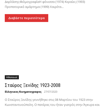
Δαρλάσης:ΦιλμογραφίαΗ φόνισσα (1974) Κεραίες (1993)
Προπατορικό αμάρτημα (1999) Χαιρέτα...
Διαβάστε περισσότερα
Hθοποιοί
Σταύρος Ξενίδης 1923-2008
Ελληνικος Κινηματογραφος
-
27/07/2020
Ο Σταύρος Ξενίδης γεννήθηκε στις 08 Μαρτίου του 1923 στην
Κωνσταντινούπολη. Ο πατέρας του ήταν γιατρός στην Άγκυρα και