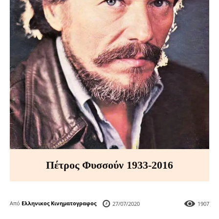
Πέτρος Φυσσούν 1933-2016
Από
Ελληνικος Κινηματογραφος
27/07/2020
1907