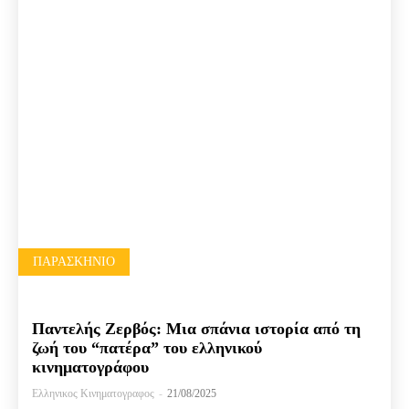
ΠΑΡΑΣΚΉΝΙΟ
Παντελής Ζερβός: Μια σπάνια ιστορία από τη
ζωή του “πατέρα” του ελληνικού
κινηματογράφου
Ελληνικος Κινηματογραφος
-
21/08/2025