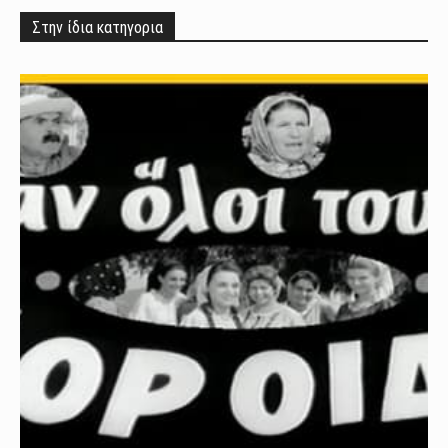
Στην ίδια κατηγορια