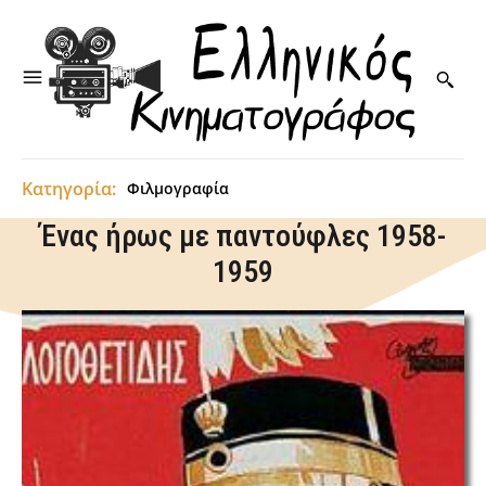
Κατηγορία:
Φιλμογραφία
Ένας ήρως με παντούφλες 1958-
1959