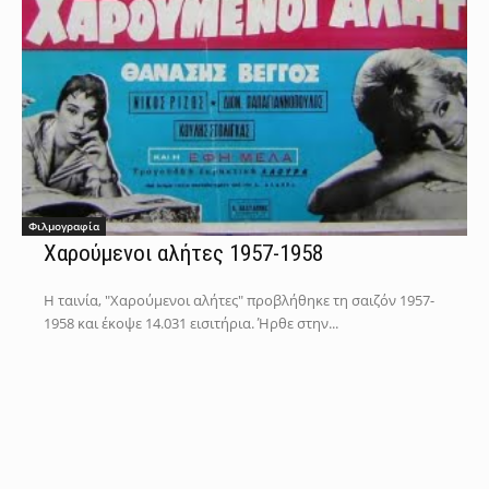
Φιλμογραφία
Χαρούμενοι αλήτες 1957-1958
Η ταινία, "Χαρούμενοι αλήτες" προβλήθηκε τη σαιζόν 1957-
1958 και έκοψε 14.031 εισιτήρια. Ήρθε στην...