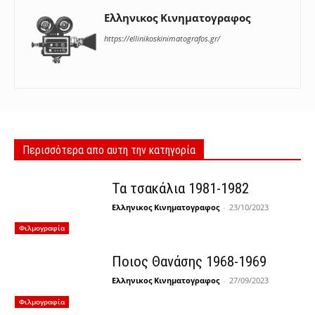
Ελληνικος Κινηματογραφος
https://ellinikoskinimatografos.gr/
Περισσότερα απο αυτη την κατηγορία
Τα τσακάλια 1981-1982
Ελληνικος Κινηματογραφος
-
23/10/2023
Φιλμογραφία
Ποιος Θανάσης 1968-1969
Ελληνικος Κινηματογραφος
-
27/09/2023
Φιλμογραφία