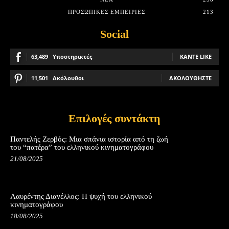
ΠΡΟΣΩΠΙΚΈΣ ΕΜΠΕΙΡΊΕΣ
213
Social
63,489
Υποστηρικτές
ΚΆΝΤΕ LIKE
11,501
Ακόλουθοι
ΑΚΟΛΟΥΘΉΣΤΕ
Επιλογές συντάκτη
Παντελής Ζερβός: Μια σπάνια ιστορία από τη ζωή
του “πατέρα” του ελληνικού κινηματογράφου
21/08/2025
Λαυρέντης Διανέλλος: Η ψυχή του ελληνικού
κινηματογράφου
18/08/2025