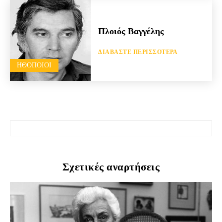
Πλοιός Βαγγέλης
ΔΙΑΒΆΣΤΕ ΠΕΡΙΣΣΌΤΕΡΑ
HΘΟΠΟΙΟΊ
Σχετικές αναρτήσεις