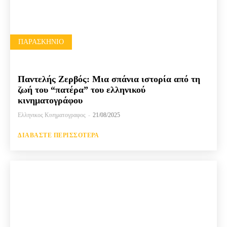
ΠΑΡΑΣΚΉΝΙΟ
Παντελής Ζερβός: Μια σπάνια ιστορία από τη
ζωή του “πατέρα” του ελληνικού
κινηματογράφου
Ελληνικος Κινηματογραφος
-
21/08/2025
ΔΙΑΒΆΣΤΕ ΠΕΡΙΣΣΌΤΕΡΑ