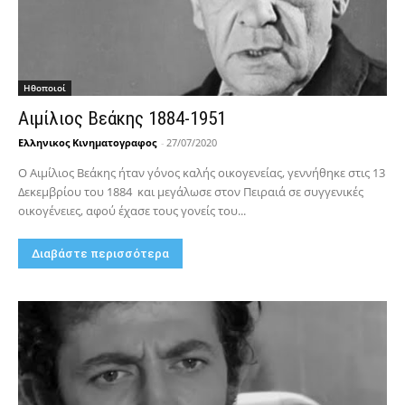
Hθοποιοί
Αιμίλιος Βεάκης 1884-1951
Ελληνικος Κινηματογραφος
-
27/07/2020
Ο Αιμίλιος Βεάκης ήταν γόνος καλής οικογενείας, γεννήθηκε στις 13
Δεκεμβρίου του 1884 και μεγάλωσε στον Πειραιά σε συγγενικές
οικογένειες, αφού έχασε τους γονείς του...
Διαβάστε περισσότερα