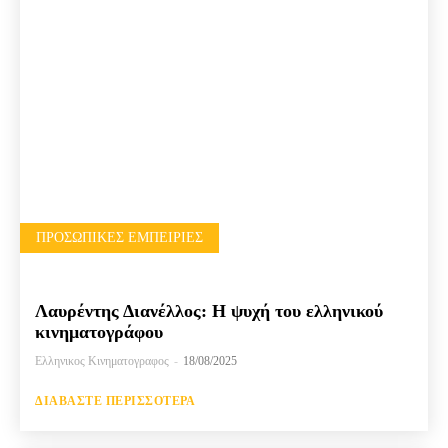
ΠΡΟΣΩΠΙΚΈΣ ΕΜΠΕΙΡΊΕΣ
Λαυρέντης Διανέλλος: Η ψυχή του ελληνικού
κινηματογράφου
Ελληνικος Κινηματογραφος
-
18/08/2025
ΔΙΑΒΆΣΤΕ ΠΕΡΙΣΣΌΤΕΡΑ