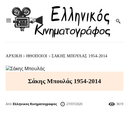
ΑΡΧΙΚΉ
HΘΟΠΟΙΟΊ
ΣΆΚΗΣ ΜΠΟΥΛΆΣ 1954-2014
Σάκης Μπουλάς 1954-2014
Από
Ελληνικος Κινηματογραφος
27/07/2020
3619