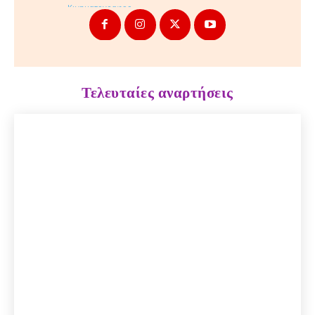
Τελευταίες αναρτήσεις