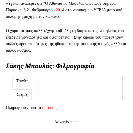
«Υγεία» αναφέρει ότι “O Aθανάσιος Μπουλάς απεβίωσε σήμερα
Παρασκευή 21 Φεβρουαρίου
2014
στο νοσοκομείο ΥΓΕΙΑ μετά από
πολύμηνη μάχη με τον καρκίνο.
Ο χαρισματικός καλλιτέχνης καθ’ όλη τη διάρκεια της νοσηλείας του
επέδειξε γενναιότητα και αξιοπρέπεια.” Στην κηδεία του παρέστησαν
πολλές προσωπικότητες της ηθοποιίας, της μουσικής σκηνής αλλά και
απλός κόσμος.
Σάκης Μπουλάς: Φιλμογραφία
Ταινίες
Σειρές
Πληροφορίες από το
retrodb.gr
- Advertisement -