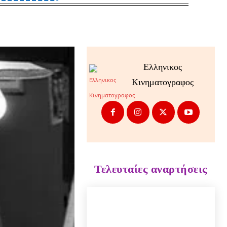
Ελληνικος
Κινηματογραφος
Τελευταίες αναρτήσεις