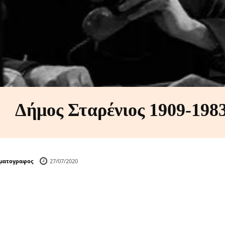
Δήμος Σταρένιος 1909-198
ηματογραφος
27/07/2020