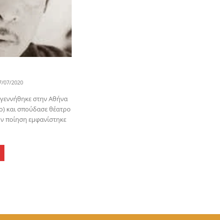
7/07/2020
 γεννήθηκε στην Αθήνα
ο) και σπούδασε θέατρο
ην ποίηση εμφανίστηκε