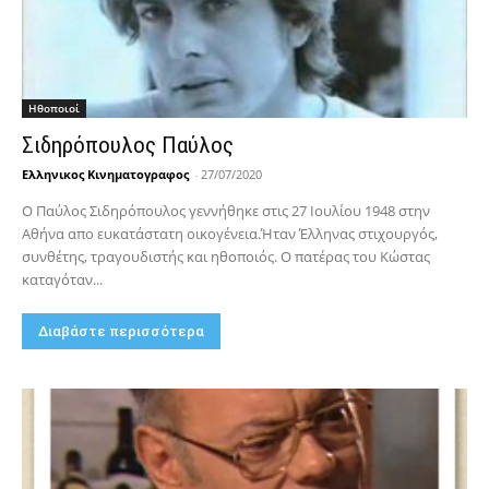
Hθοποιοί
Σιδηρόπουλος Παύλος
Ελληνικος Κινηματογραφος
-
27/07/2020
Ο Παύλος Σιδηρόπουλος γεννήθηκε στις 27 Ιουλίου 1948 στην
Αθήνα απο ευκατάστατη οικογένεια.Ήταν Έλληνας στιχουργός,
συνθέτης, τραγουδιστής και ηθοποιός. Ο πατέρας του Κώστας
καταγόταν...
Διαβάστε περισσότερα