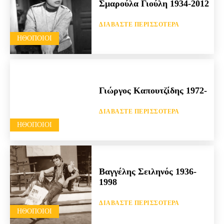
Σμαρούλα Γιούλη 1934-2012
ΔΙΑΒΆΣΤΕ ΠΕΡΙΣΣΌΤΕΡΑ
HΘΟΠΟΙΟΊ
Γιώργος Καπουτζίδης 1972-
ΔΙΑΒΆΣΤΕ ΠΕΡΙΣΣΌΤΕΡΑ
HΘΟΠΟΙΟΊ
Βαγγέλης Σειληνός 1936-
1998
ΔΙΑΒΆΣΤΕ ΠΕΡΙΣΣΌΤΕΡΑ
HΘΟΠΟΙΟΊ