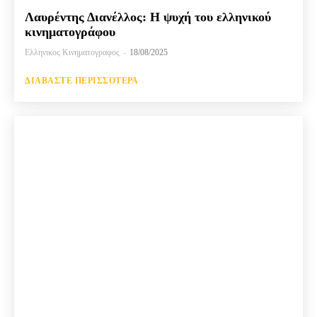
Λαυρέντης Διανέλλος: Η ψυχή του ελληνικού
κινηματογράφου
Ελληνικος Κινηματογραφος
-
18/08/2025
ΔΙΑΒΆΣΤΕ ΠΕΡΙΣΣΌΤΕΡΑ