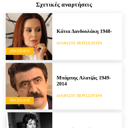
Σχετικές αναρτήσεις
Κάτια Δανδουλάκη 1948-
ΔΙΑΒΆΣΤΕ ΠΕΡΙΣΣΌΤΕΡΑ
HΘΟΠΟΙΟΊ
Μπάμπης Αλατζάς 1949-
2014
ΔΙΑΒΆΣΤΕ ΠΕΡΙΣΣΌΤΕΡΑ
HΘΟΠΟΙΟΊ