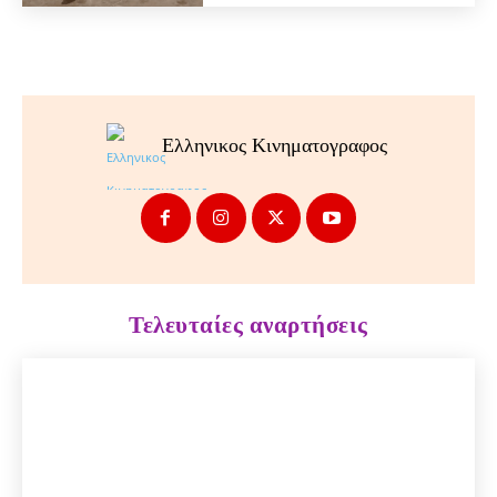
Ελληνικος Κινηματογραφος
Τελευταίες αναρτήσεις