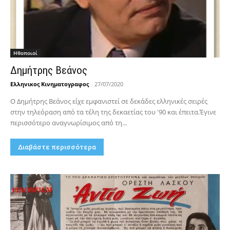
Hθοποιοί
Δημήτρης Βεάνος
Ελληνικος Κινηματογραφος
-
27/07/2020
Ο Δημήτρης Βεάνος είχε εμφανιστεί σε δεκάδες ελληνικές σειρές
στην τηλεόραση από τα τέλη της δεκαετίας του '90 και έπειτα.Έγινε
περισσότερο αναγνωρίσιμος από τη...
Διαβάστε περισσότερα