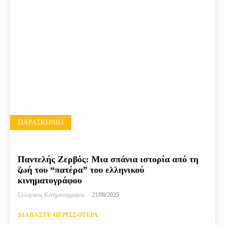
ΠΑΡΑΣΚΉΝΙΟ
Παντελής Ζερβός: Μια σπάνια ιστορία από τη
ζωή του “πατέρα” του ελληνικού
κινηματογράφου
Ελληνικος Κινηματογραφος
-
21/08/2025
ΔΙΑΒΆΣΤΕ ΠΕΡΙΣΣΌΤΕΡΑ