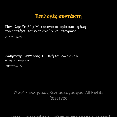
Επιλογές συντάκτη
Παντελής Ζερβός: Μια σπάνια ιστορία από τη ζωή
του “πατέρα” του ελληνικού κινηματογράφου
21/08/2025
Λαυρέντης Διανέλλος: Η ψυχή του ελληνικού
κινηματογράφου
18/08/2025
© 2017 Ελληνικός Κινηματογράφος. All Rights
Reserved