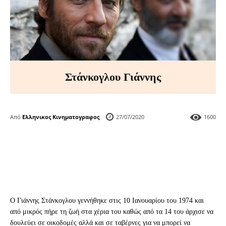
Στάνκογλου Γιάννης
Από
Ελληνικος Κινηματογραφος
27/07/2020
1600
Ο Γιάννης Στάνκογλου γεννήθηκε στις 10 Ιανουαρίου του 1974 και
από μικρός πήρε τη ζωή στα χέρια του καθώς από τα 14 του άρχισε να
δουλεύει σε οικοδομές αλλά και σε ταβέρνες για να μπορεί να