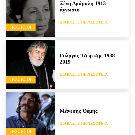
Ξένη Δράμαλη 1913-
άγνωστο
ΔΙΑΒΆΣΤΕ ΠΕΡΙΣΣΌΤΕΡΑ
HΘΟΠΟΙΟΊ
Γιώργος Τζώρτζης 1938-
2019
ΔΙΑΒΆΣΤΕ ΠΕΡΙΣΣΌΤΕΡΑ
HΘΟΠΟΙΟΊ
Μάνεσης Θέμης
ΔΙΑΒΆΣΤΕ ΠΕΡΙΣΣΌΤΕΡΑ
HΘΟΠΟΙΟΊ