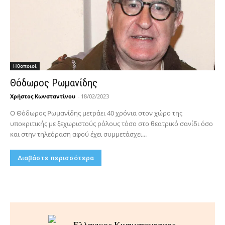
Hθοποιοί
Θόδωρος Ρωμανίδης
Χρήστος Κωνσταντίνου
-
18/02/2023
Ο Θόδωρος Ρωμανίδης μετράει 40 χρόνια στον χώρο της
υποκριτικής με ξεχωριστούς ρόλους τόσο στο θεατρικό σανίδι όσο
και στην τηλεόραση αφού έχει συμμετάσχει...
Διαβάστε περισσότερα