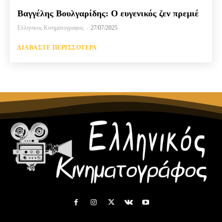
Βαγγέλης Βουλγαρίδης: Ο ευγενικός ζεν πρεμιέ
Ελληνικος Κινηματογραφος
-
27/07/2025
ΔΙΑΒΆΣΤΕ ΠΕΡΙΣΣΌΤΕΡΑ