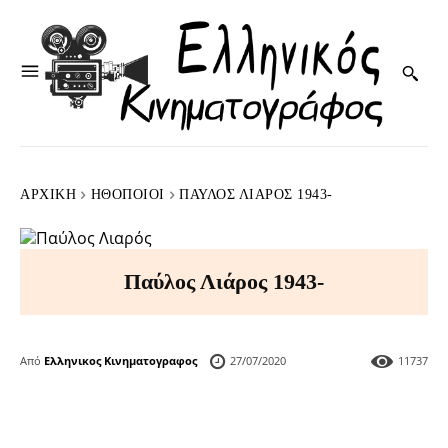
ΑΡΧΙΚΉ
HΘΟΠΟΙΟΊ
ΠΑΎΛΟΣ ΛΙΆΡΟΣ 1943-
Παύλος Λιάρος 1943-
Από
Ελληνικος Κινηματογραφος
27/07/2020
11737