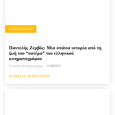
ΠΑΡΑΣΚΉΝΙΟ
Παντελής Ζερβός: Μια σπάνια ιστορία από τη
ζωή του “πατέρα” του ελληνικού
κινηματογράφου
Ελληνικος Κινηματογραφος
-
21/08/2025
ΔΙΑΒΆΣΤΕ ΠΕΡΙΣΣΌΤΕΡΑ