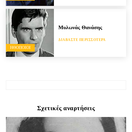
Μυλωνάς Θανάσης
ΔΙΑΒΆΣΤΕ ΠΕΡΙΣΣΌΤΕΡΑ
HΘΟΠΟΙΟΊ
Σχετικές αναρτήσεις