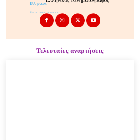
Ελληνικος Κινηματογραφος
Τελευταίες αναρτήσεις