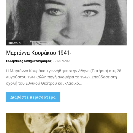
Hθοποιοί
Μαριάννα Κουράκου 1941-
Ελληνικος Κινηματογραφος
-
27/07/2020
Η Μαριάννα Κουράκου γεννήθηκε στην Αθήνα (Πατήσια) στις 28
Αυγούστου 1941 (άλλη πηγή αναφέρει το 1942). Σπούδασε στη
σχολή του Εθνικού Θεάτρου και κλασικό...
Διαβάστε περισσότερα